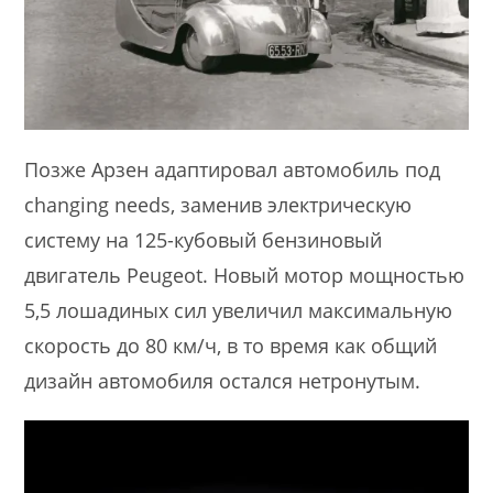
Позже Арзен адаптировал автомобиль под
changing needs, заменив электрическую
систему на 125-кубовый бензиновый
двигатель Peugeot. Новый мотор мощностью
5,5 лошадиных сил увеличил максимальную
скорость до 80 км/ч, в то время как общий
дизайн автомобиля остался нетронутым.