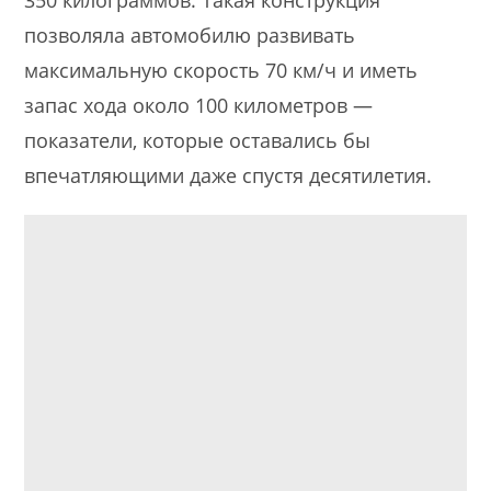
позволяла автомобилю развивать
максимальную скорость 70 км/ч и иметь
запас хода около 100 километров —
показатели, которые оставались бы
впечатляющими даже спустя десятилетия.