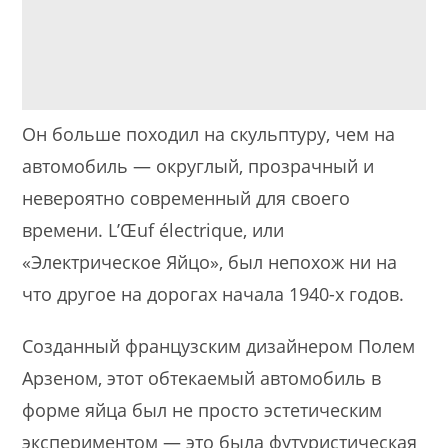
Он больше походил на скульптуру, чем на
автомобиль — округлый, прозрачный и
невероятно современный для своего
времени. L’Œuf électrique, или
«Электрическое Яйцо», был непохож ни на
что другое на дорогах начала 1940-х годов.
Созданный французским дизайнером Полем
Арзеном, этот обтекаемый автомобиль в
форме яйца был не просто эстетическим
экспериментом — это была футуристическая