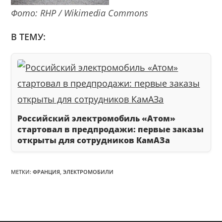
Фото: RHP / Wikimedia Commons
В ТЕМУ:
Российский электромобиль «Атом»
стартовал в предпродажи: первые заказы
открыты для сотрудников КамАЗа
МЕТКИ
:
ФРАНЦИЯ
,
ЭЛЕКТРОМОБИЛИ