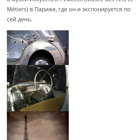
Métiers) в Париже, где он и экспонируется по
сей день.