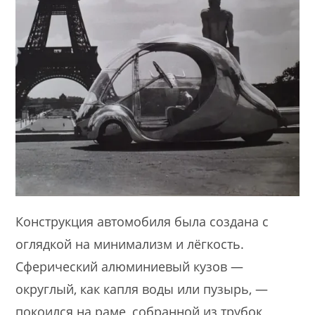
Конструкция автомобиля была создана с
оглядкой на минимализм и лёгкость.
Сферический алюминиевый кузов —
округлый, как капля воды или пузырь, —
покоился на раме, собранной из трубок