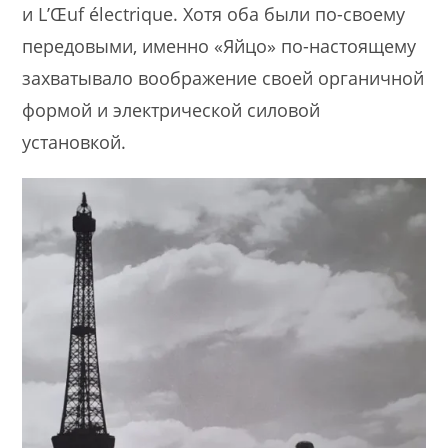
и L’Œuf électrique. Хотя оба были по-своему
передовыми, именно «Яйцо» по-настоящему
захватывало воображение своей органичной
формой и электрической силовой
установкой.