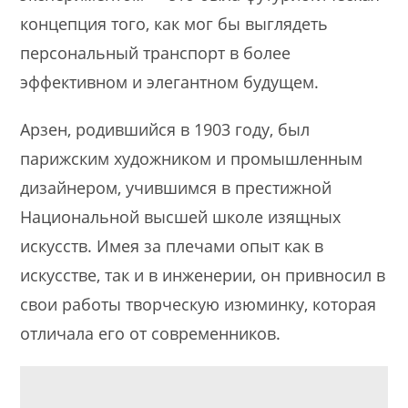
концепция того, как мог бы выглядеть
персональный транспорт в более
эффективном и элегантном будущем.
Арзен, родившийся в 1903 году, был
парижским художником и промышленным
дизайнером, учившимся в престижной
Национальной высшей школе изящных
искусств. Имея за плечами опыт как в
искусстве, так и в инженерии, он привносил в
свои работы творческую изюминку, которая
отличала его от современников.