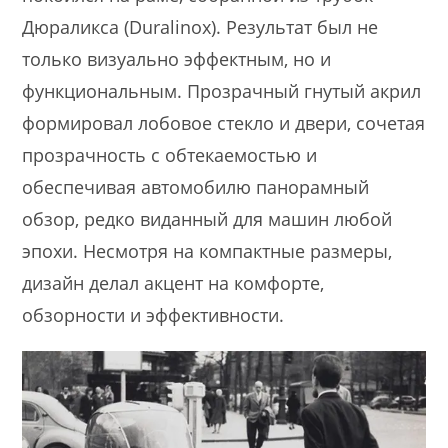
Дюраликса (Duralinox). Результат был не
только визуально эффектным, но и
функциональным. Прозрачный гнутый акрил
формировал лобовое стекло и двери, сочетая
прозрачность с обтекаемостью и
обеспечивая автомобилю панорамный
обзор, редко виданный для машин любой
эпохи. Несмотря на компактные размеры,
дизайн делал акцент на комфорте,
обзорности и эффективности.