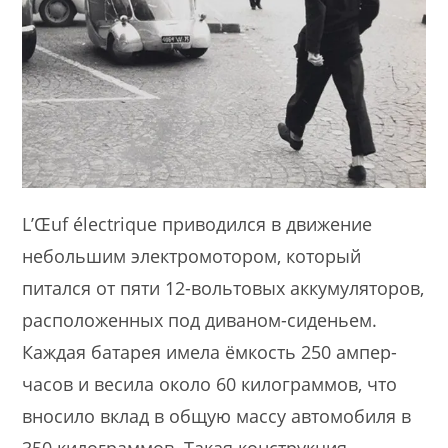
L’Œuf électrique приводился в движение
небольшим электромотором, который
питался от пяти 12-вольтовых аккумуляторов,
расположенных под диваном-сиденьем.
Каждая батарея имела ёмкость 250 ампер-
часов и весила около 60 килограммов, что
вносило вклад в общую массу автомобиля в
350 килограммов. Такая конструкция