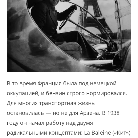
В то время Франция была под немецкой
оккупацией, и бензин строго нормировался.
Для многих транспортная жизнь
остановилась — но не для Арзена. В 1938
году он начал работу над двумя
радикальными концептами: La Baleine («Кит»)