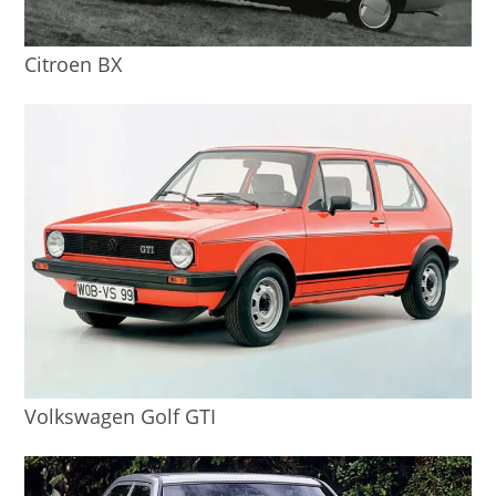
Citroen BX
Volkswagen Golf GTI