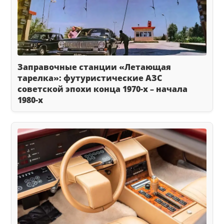
Заправочные станции «Летающая
тарелка»: футуристические АЗС
советской эпохи конца 1970-х – начала
1980-х