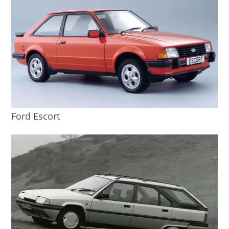
Ford Escort