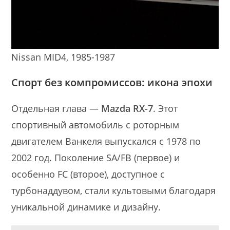
Nissan MID4, 1985-1987
Спорт без компромиссов: икона эпохи
Отдельная глава —
Mazda RX-7
. Этот
спортивный автомобиль с роторным
двигателем Ванкеля выпускался с 1978 по
2002 год. Поколение SA/FB (первое) и
особенно FC (второе), доступное с
турбонаддувом, стали культовыми благодаря
уникальной динамике и дизайну.