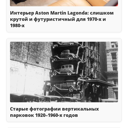
Интерьер Aston Martin Lagonda: слишком
крутой и футуристичный для 1970-х и
1980-х
Старые фотографии вертикальных
парковок 1920–1960-х годов