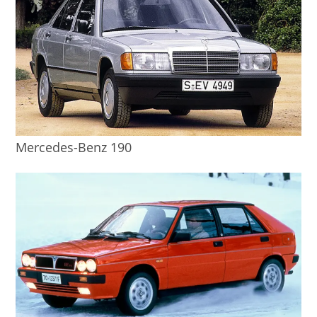
Mercedes-Benz 190