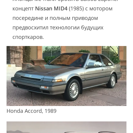
концепт
Nissan MID4
(1985) с мотором
посередине и полным приводом
предвосхитил технологии будущих
спорткаров.
Honda Accord, 1989