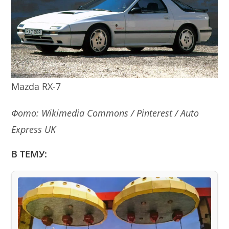
Mazda RX-7
Фото: Wikimedia Commons / Pinterest / Auto
Express UK
В ТЕМУ: