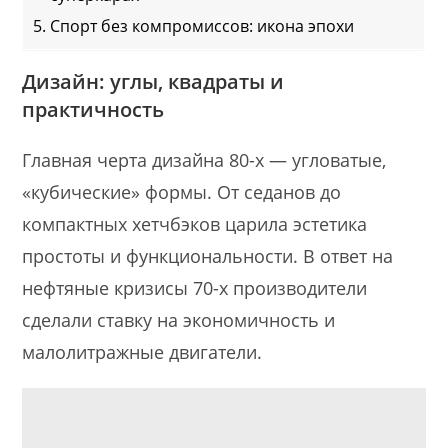
Спорт без компромиссов: икона эпохи
Дизайн: углы, квадраты и
практичность
Главная черта дизайна 80-х — угловатые,
«кубические» формы. От седанов до
компактных хетчбэков царила эстетика
простоты и функциональности. В ответ на
нефтяные кризисы 70-х производители
сделали ставку на экономичность и
малолитражные двигатели.