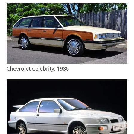
Chevrolet Celebrity, 1986