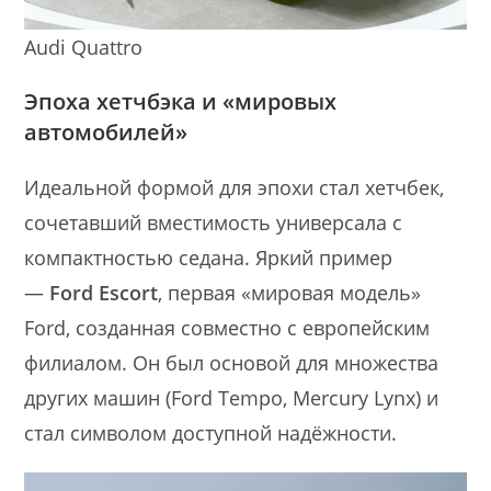
Audi Quattro
Эпоха хетчбэка и «мировых
автомобилей»
Идеальной формой для эпохи стал хетчбек,
сочетавший вместимость универсала с
компактностью седана. Яркий пример
—
Ford Escort
, первая «мировая модель»
Ford, созданная совместно с европейским
филиалом. Он был основой для множества
других машин (Ford Tempo, Mercury Lynx) и
стал символом доступной надёжности.