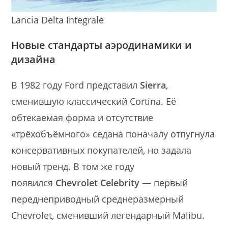
Lancia Delta Integrale
Новые стандарты аэродинамики и
дизайна
В 1982 году Ford представил
Sierra
,
сменившую классический Cortina. Её
обтекаемая форма и отсутствие
«трёхобъёмного» седана поначалу отпугнула
консервативных покупателей, но задала
новый тренд. В том же году
появился
Chevrolet Celebrity
— первый
переднеприводный среднеразмерный
Chevrolet, сменивший легендарный Malibu.