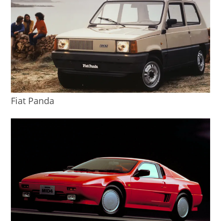
Fiat Panda