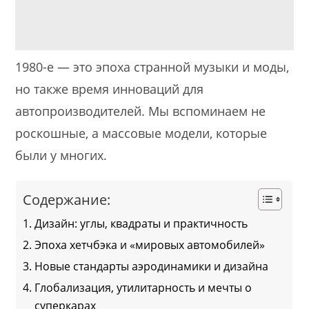
1980-е — это эпоха странной музыки и моды,
но также время инноваций для
автопроизводителей. Мы вспоминаем не
роскошные, а массовые модели, которые
были у многих.
Содержание:
Дизайн: углы, квадраты и практичность
Эпоха хетчбэка и «мировых автомобилей»
Новые стандарты аэродинамики и дизайна
Глобализация, утилитарность и мечты о
суперкарах