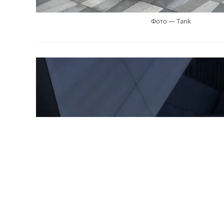
Фото — Tank