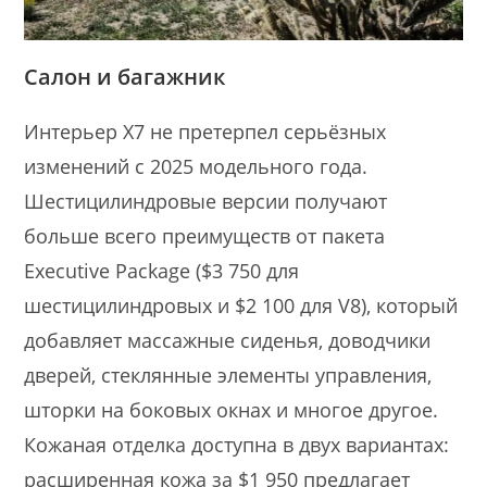
Салон и багажник
Интерьер X7 не претерпел серьёзных
изменений с 2025 модельного года.
Шестицилиндровые версии получают
больше всего преимуществ от пакета
Executive Package ($3 750 для
шестицилиндровых и $2 100 для V8), который
добавляет массажные сиденья, доводчики
дверей, стеклянные элементы управления,
шторки на боковых окнах и многое другое.
Кожаная отделка доступна в двух вариантах:
расширенная кожа за $1 950 предлагает