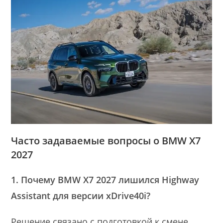
Часто задаваемые вопросы о BMW X7
2027
1. Почему BMW X7 2027 лишился Highway
Assistant для версии xDrive40i?
Решение связано с подготовкой к смене