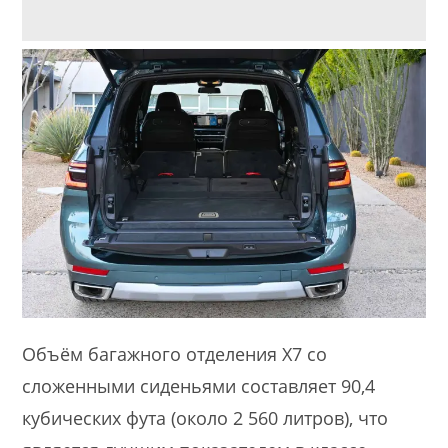
Объём багажного отделения X7 со
сложенными сиденьями составляет 90,4
кубических фута (около 2 560 литров), что