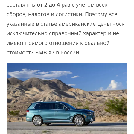
составлять
от 2 до 4 раз
с учётом всех
сборов, налогов и логистики. Поэтому все
указанные в статье американские цены носят
исключительно справочный характер и не
имеют прямого отношения к реальной
стоимости БМВ Х7 в России.