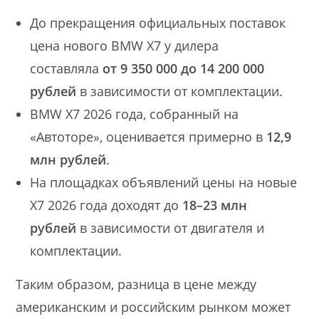
До прекращения официальных поставок
цена нового BMW X7 у дилера
составляла
от 9 350 000 до 14 200 000
рублей
в зависимости от комплектации.
BMW X7 2026 года, собранный на
«Автоторе», оценивается примерно в
12,9
млн рублей
.
На площадках объявлений цены на новые
X7 2026 года доходят до
18–23 млн
рублей
в зависимости от двигателя и
комплектации.
Таким образом, разница в цене между
американским и российским рынком может