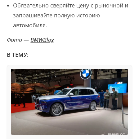
Обязательно сверяйте цену с рыночной и
запрашивайте полную историю
автомобиля.
Фото —
BMWBlog
В ТЕМУ: