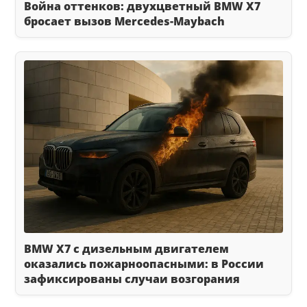
Война оттенков: двухцветный BMW X7
бросает вызов Mercedes-Maybach
BMW X7 с дизельным двигателем
оказались пожарноопасными: в России
зафиксированы случаи возгорания