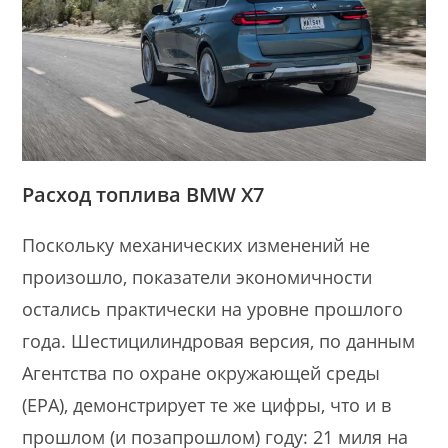
Расход топлива BMW X7
Поскольку механических изменений не
произошло, показатели экономичности
остались практически на уровне прошлого
года. Шестицилиндровая версия, по данным
Агентства по охране окружающей среды
(EPA), демонстрирует те же цифры, что и в
прошлом (и позапрошлом) году: 21 миля на