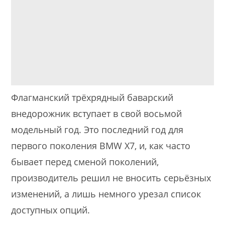
Флагманский трёхрядный баварский
внедорожник вступает в свой восьмой
модельный год. Это последний год для
первого поколения BMW X7, и, как часто
бывает перед сменой поколений,
производитель решил не вносить серьёзных
изменений, а лишь немного урезал список
доступных опций.