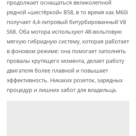
продолжает оснащаться великолепной
рядной «шестёркой» B58, в то время как M60i
получает 4,4-литровый битурбированный V8
S68. Оба мотора используют 48-вольтовую
мягкую гибридную систему, которая работает
в фоновом режиме: она помогает заполнять
провалы крутящего момента, делает работу
двигателя более плавной и повышает
эффективность. Никаких розеток, зарядных
процедур и лишних забот для владельца.