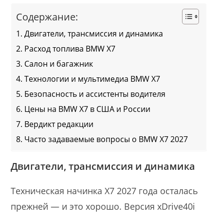
Содержание:
Двигатели, трансмиссия и динамика
Расход топлива BMW X7
Салон и багажник
Технологии и мультимедиа BMW X7
Безопасность и ассистенты водителя
Цены на BMW X7 в США и России
Вердикт редакции
Часто задаваемые вопросы о BMW X7 2027
Двигатели, трансмиссия и динамика
Техническая начинка X7 2027 года осталась
прежней — и это хорошо. Версия xDrive40i