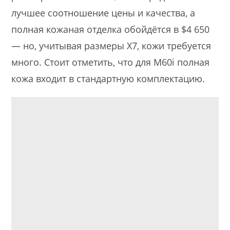
лучшее соотношение цены и качества, а
полная кожаная отделка обойдётся в $4 650
— но, учитывая размеры X7, кожи требуется
много. Стоит отметить, что для M60i полная
кожа входит в стандартную комплектацию.