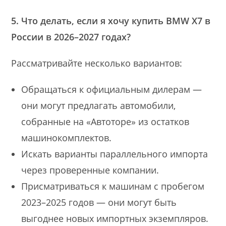
5. Что делать, если я хочу купить BMW X7 в
России в 2026–2027 годах?
Рассматривайте несколько вариантов:
Обращаться к официальным дилерам —
они могут предлагать автомобили,
собранные на «Автоторе» из остатков
машинокомплектов.
Искать варианты параллельного импорта
через проверенные компании.
Присматриваться к машинам с пробегом
2023–2025 годов — они могут быть
выгоднее новых импортных экземпляров.