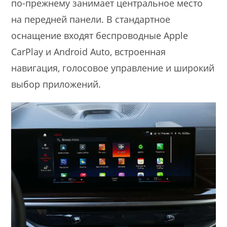
по-прежнему занимает центральное место
на передней панели. В стандартное
оснащение входят беспроводные Apple
CarPlay и Android Auto, встроенная
навигация, голосовое управление и широкий
выбор приложений.