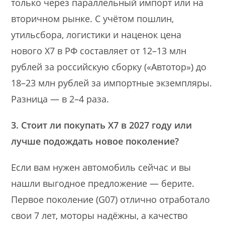
только через параллельный импорт или на
вторичном рынке. С учётом пошлин,
утильсбора, логистики и наценок цена
нового X7 в РФ составляет от 12–13 млн
рублей за российскую сборку («Автотор») до
18–23 млн рублей за импортные экземпляры.
Разница — в 2–4 раза.
3. Стоит ли покупать X7 в 2027 году или
лучше подождать новое поколение?
Если вам нужен автомобиль сейчас и вы
нашли выгодное предложение — берите.
Первое поколение (G07) отлично отработало
свои 7 лет, моторы надёжны, а качество