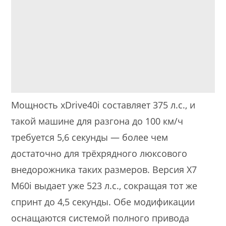
Мощность xDrive40i составляет 375 л.с., и
такой машине для разгона до 100 км/ч
требуется 5,6 секунды — более чем
достаточно для трёхрядного люксового
внедорожника таких размеров. Версия X7
M60i выдает уже 523 л.с., сокращая тот же
спринт до 4,5 секунды. Обе модификации
оснащаются системой полного привода