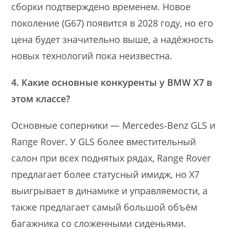
сборки подтверждено временем. Новое
поколение (G67) появится в 2028 году, но его
цена будет значительно выше, а надёжность
новых технологий пока неизвестна.
4. Какие основные конкуренты у BMW X7 в
этом классе?
Основные соперники — Mercedes‑Benz GLS и
Range Rover. У GLS более вместительный
салон при всех поднятых рядах, Range Rover
предлагает более статусный имидж, но X7
выигрывает в динамике и управляемости, а
также предлагает самый большой объём
багажника со сложенными сиденьями.