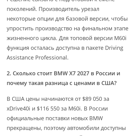
поколений. Производитель урезал
некоторые опции для базовой версии, чтобы
упростить производство на финальном этапе
жизненного цикла. Для топовой версии M60i
функция осталась доступна в пакете Driving
Assistance Professional.
2. Сколько стоит BMW X7 2027 в России и
почему такая разница с ценами в США?
В США цены начинаются от $89 050 за
xDrive40i и $116 550 за M60i. В России
официальные поставки новых BMW
прекращены, поэтому автомобили доступны