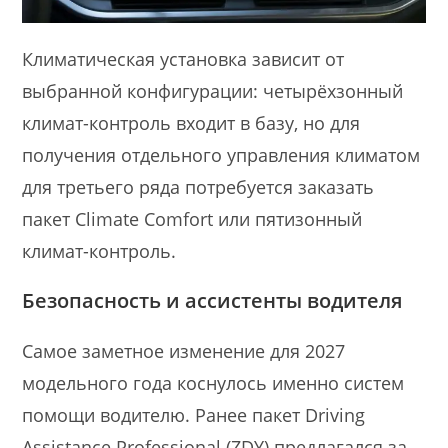
Климатическая установка зависит от
выбранной конфигурации: четырёхзонный
климат-контроль входит в базу, но для
получения отдельного управления климатом
для третьего ряда потребуется заказать
пакет Climate Comfort или пятизонный
климат-контроль.
Безопасность и ассистенты водителя
Самое заметное изменение для 2027
модельного года коснулось именно систем
помощи водителю. Ранее пакет Driving
Assistance Professional (ZDY) предлагался за