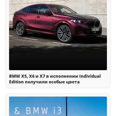
BMW X5, X6 и X7 в исполнении Individual
Edition получили особые цвета