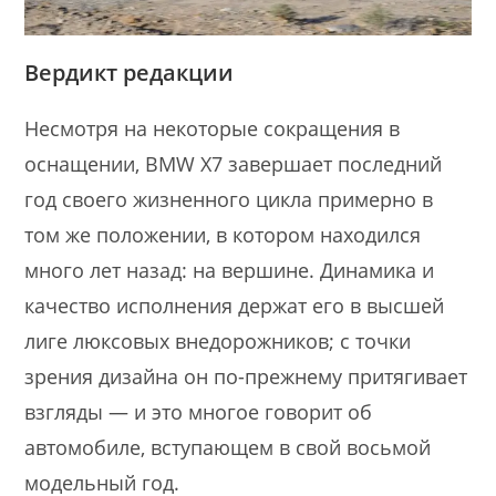
Вердикт редакции
Несмотря на некоторые сокращения в
оснащении, BMW X7 завершает последний
год своего жизненного цикла примерно в
том же положении, в котором находился
много лет назад: на вершине. Динамика и
качество исполнения держат его в высшей
лиге люксовых внедорожников; с точки
зрения дизайна он по-прежнему притягивает
взгляды — и это многое говорит об
автомобиле, вступающем в свой восьмой
модельный год.