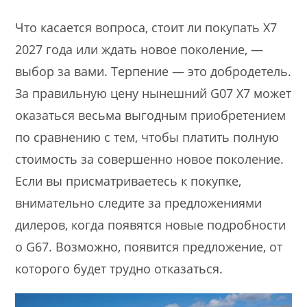
Что касается вопроса, стоит ли покупать X7
2027 года или ждать новое поколение, —
выбор за вами. Терпение — это добродетель.
За правильную цену нынешний G07 X7 может
оказаться весьма выгодным приобретением
по сравнению с тем, чтобы платить полную
стоимость за совершенно новое поколение.
Если вы присматриваетесь к покупке,
внимательно следите за предложениями
дилеров, когда появятся новые подробности
о G67. Возможно, появится предложение, от
которого будет трудно отказаться.