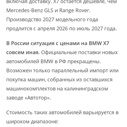
включая доставку. X7 остаётся дешевле, чем
Mercedes-Benz GLS и Range Rover.
Производство 2027 модельного года
продлится с апреля 2026 по июль 2027 года.
В России ситуация с ценами на BMW X7
совсем иная.
Официальные поставки новых
автомобилей BMW в РФ прекращены.
Возможен только параллельный импорт или
покупка машин, собранных из оставшихся
машинокомплектов на калининградском
заводе «Автотор».
Стоимость таких автомобилей варьируется в
широком диапазоне: