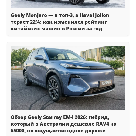
Geely Monjaro — в топ-3, а Haval Jolion
теряет 22%: как изменился рейтинг
китайских машин в России за год
Обзор Geely Starray EM-i 2026: гибрид,
который в Австралии дешевле RAV4 на
$5000, но ощущается вдвое дороже