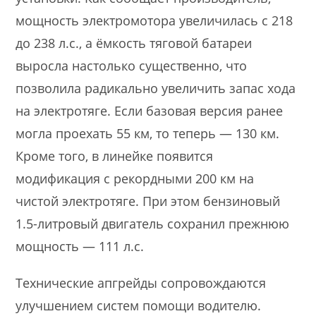
мощность электромотора увеличилась с 218
до 238 л.с., а ёмкость тяговой батареи
выросла настолько существенно, что
позволила радикально увеличить запас хода
на электротяге. Если базовая версия ранее
могла проехать 55 км, то теперь — 130 км.
Кроме того, в линейке появится
модификация с рекордными 200 км на
чистой электротяге. При этом бензиновый
1.5-литровый двигатель сохранил прежнюю
мощность — 111 л.с.
Технические апгрейды сопровождаются
улучшением систем помощи водителю.