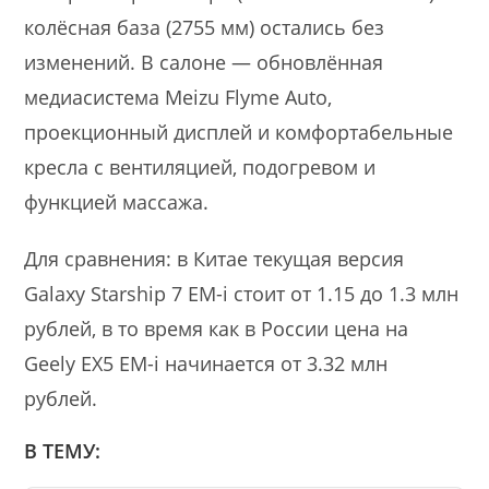
колёсная база (2755 мм) остались без
изменений. В салоне — обновлённая
медиасистема Meizu Flyme Auto,
проекционный дисплей и комфортабельные
кресла с вентиляцией, подогревом и
функцией массажа.
Для сравнения: в Китае текущая версия
Galaxy Starship 7 EM-i стоит от 1.15 до 1.3 млн
рублей, в то время как в России цена на
Geely EX5 EM-i начинается от 3.32 млн
рублей.
В ТЕМУ: