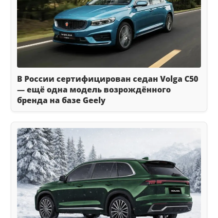
В России сертифицирован седан Volga C50
— ещё одна модель возрождённого
бренда на базе Geely