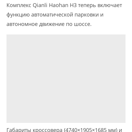
Комплекс Qianli Haohan H3 теперь включает
функцию автоматической парковки и
автономное движение по шоссе.
Габариты кроссовера (4740×1905×1685 мм) и