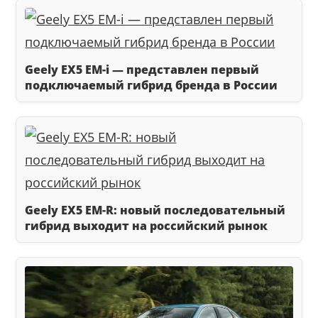
Geely EX5 EM-i — представлен первый
подключаемый гибрид бренда в России
Geely EX5 EM-R: новый последовательный
гибрид выходит на российский рынок