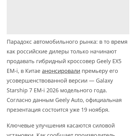
Парадокс автомобильного рынка: в то время
как российские дилеры только начинают
продавать гибридный кроссовер Geely EX5
EM-i, в Китае
анонсировали
премьеру его
усовершенствованной версии — Galaxy
Starship 7 EM-i 2026 модельного года.
Согласно данным Geely Auto, официальная
презентация состоится уже 19 ноября.
Ключевые улучшения касаются силовой
установки. Как сообщает производитель,