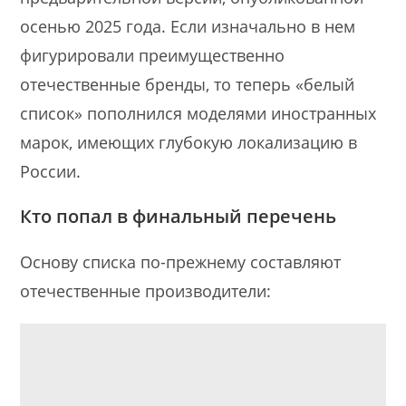
осенью 2025 года. Если изначально в нем
фигурировали преимущественно
отечественные бренды, то теперь «белый
список» пополнился моделями иностранных
марок, имеющих глубокую локализацию в
России.
Кто попал в финальный перечень
Основу списка по-прежнему составляют
отечественные производители: