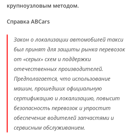
крупноузловым методом.
Справка ABCars
Закон о локализации автомобилей такси
был принят для защиты рынка перевозок
от «серых» схем и поддержки
отечественных производителей.
Предполагается, что использование
машин, прошедших официальную
сертификацию и локализацию, повысит
безопасность перевозок и упростит
обеспечение водителей запчастями и
сервисным обслуживанием.