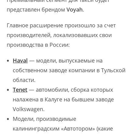
представлен брендом
Voyah
.
Главное расширение произошло за счет
производителей, локализовавших свои
производства в России:
Haval
— модели, выпускаемые на
собственном заводе компании в Тульской
области.
Tenet
— автомобили, сборка которых
налажена в Калуге на бывшем заводе
Volkswagen.
Модели, производимые
калининградским «Автотором» (какие