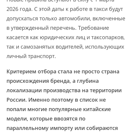
2026 года. С этой даты к работе в такси будут
допускаться только автомобили, включенные
в утвержденный перечень. Требование
касается как юридических лиц и таксопарков,
так и самозанятых водителей, использующих
личный транспорт.
Критерием отбора стала не просто страна
происхождения бренда, а глубина
локализации производства на территории
России. Именно поэтому в список не
попали многие популярные китайские
модели, которые ввозятся по
параллельному импорту или собираются