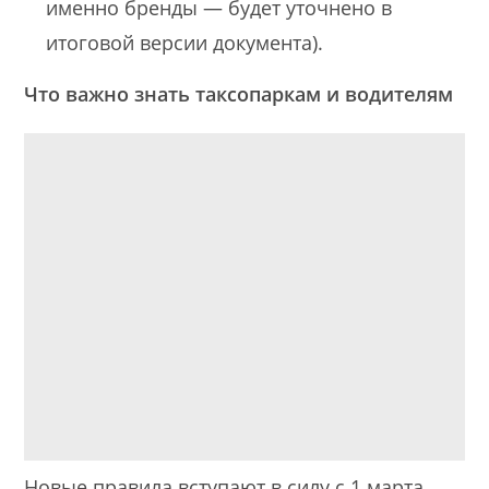
именно бренды — будет уточнено в
итоговой версии документа).
Что важно знать таксопаркам и водителям
Новые правила вступают в силу с 1 марта