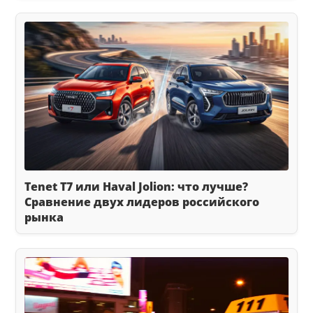
Tenet T7 или Haval Jolion: что лучше?
Сравнение двух лидеров российского
рынка