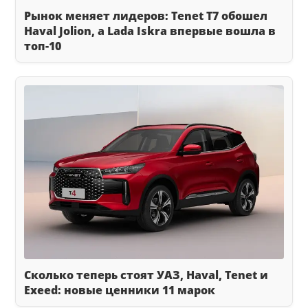
Рынок меняет лидеров: Tenet T7 обошел
Haval Jolion, а Lada Iskra впервые вошла в
топ-10
Сколько теперь стоят УАЗ, Haval, Tenet и
Exeed: новые ценники 11 марок