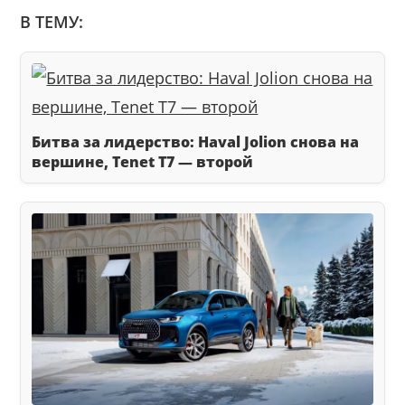
В ТЕМУ:
Битва за лидерство: Haval Jolion снова на
вершине, Tenet T7 — второй