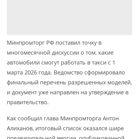
Минпромторг РФ поставил точку в
многомесячной дискуссии о том, какие
автомобили смогут работать в такси с 1
марта 2026 года. Ведомство сформировало
финальный перечень разрешенных моделей,
и документ уже направлен на утверждение в
правительство.
Как сообщил глава Минпромторга Антон
Алиханов, итоговый список оказался шире
предварительной версии, опубликованной