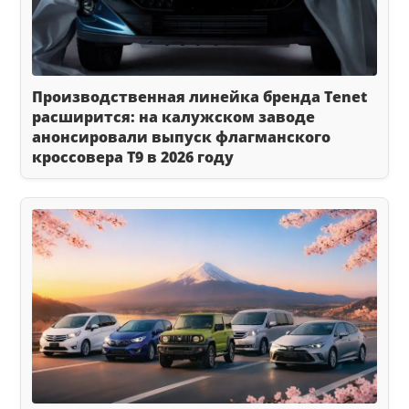
Производственная линейка бренда Tenet
расширится: на калужском заводе
анонсировали выпуск флагманского
кроссовера T9 в 2026 году