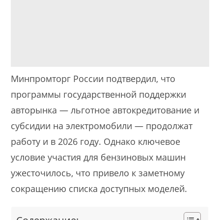
Минпромторг России подтвердил, что
программы государственной поддержки
авторынка — льготное автокредитование и
субсидии на электромобили — продолжат
работу и в 2026 году. Однако ключевое
условие участия для бензиновых машин
ужесточилось, что привело к заметному
сокращению списка доступных моделей.