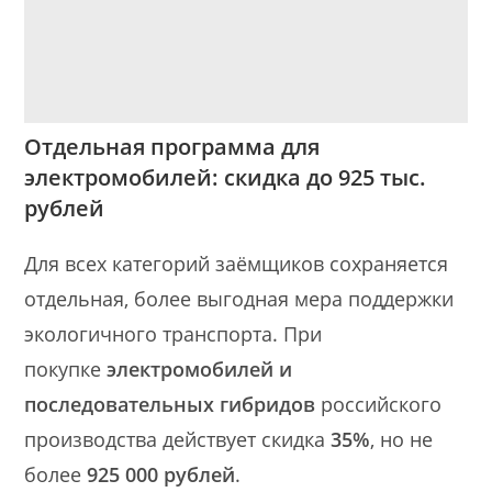
Отдельная программа для
электромобилей: скидка до 925 тыс.
рублей
Для всех категорий заёмщиков сохраняется
отдельная, более выгодная мера поддержки
экологичного транспорта. При
покупке
электромобилей и
последовательных гибридов
российского
производства действует скидка
35%
, но не
более
925 000 рублей
.