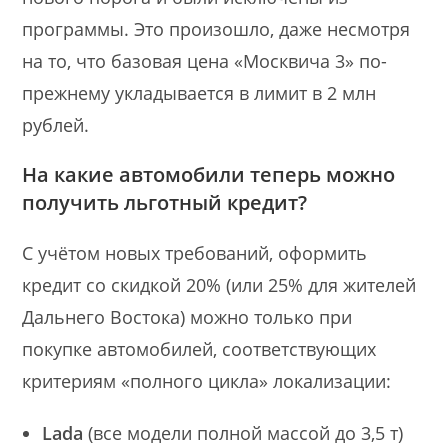
программы. Это произошло, даже несмотря
на то, что базовая цена «Москвича 3» по-
прежнему укладывается в лимит в 2 млн
рублей.
На какие автомобили теперь можно
получить льготный кредит?
С учётом новых требований, оформить
кредит со скидкой 20% (или 25% для жителей
Дальнего Востока) можно только при
покупке автомобилей, соответствующих
критериям «полного цикла» локализации:
Lada
(все модели полной массой до 3,5 т)