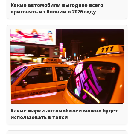
Какие автомобили выгоднее всего
пригонять из Японии в 2026 году
Какие марки автомобилей можно будет
использовать в такси