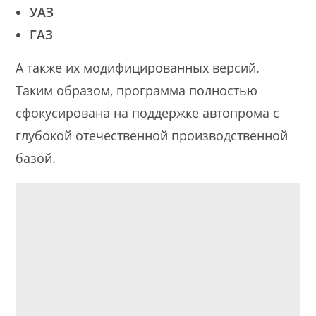
УАЗ
ГАЗ
А также их модифицированных версий.
Таким образом, программа полностью
сфокусирована на поддержке автопрома с
глубокой отечественной производственной
базой.