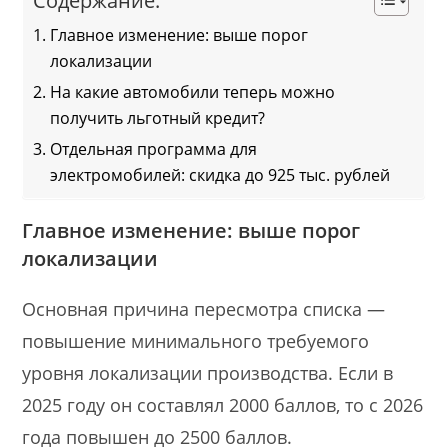
Содержание:
Главное изменение: выше порог
локализации
На какие автомобили теперь можно
получить льготный кредит?
Отдельная программа для
электромобилей: скидка до 925 тыс. рублей
Главное изменение: выше порог
локализации
Основная причина пересмотра списка —
повышение минимального требуемого
уровня локализации производства. Если в
2025 году он составлял 2000 баллов, то с 2026
года повышен до 2500 баллов.