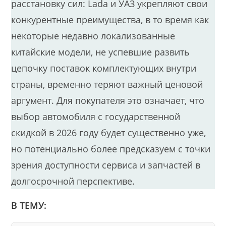
расстановку сил: Lada и УАЗ укрепляют свои
конкурентные преимущества, в то время как
некоторые недавно локализованные
китайские модели, не успевшие развить
цепочку поставок комплектующих внутри
страны, временно теряют важный ценовой
аргумент. Для покупателя это означает, что
выбор автомобиля с государственной
скидкой в 2026 году будет существенно уже,
но потенциально более предсказуем с точки
зрения доступности сервиса и запчастей в
долгосрочной перспективе.
В ТЕМУ: