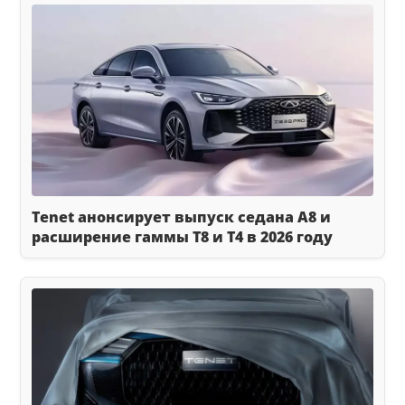
Tenet анонсирует выпуск седана A8 и
расширение гаммы T8 и T4 в 2026 году