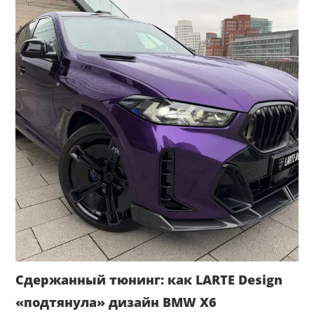
Сдержанный тюнинг: как LARTE Design
«подтянула» дизайн BMW X6