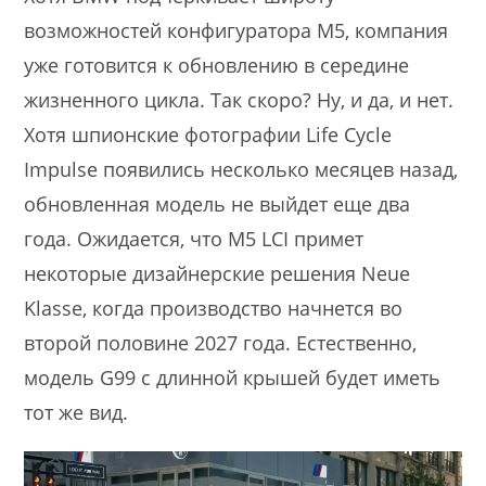
возможностей конфигуратора M5, компания
уже готовится к обновлению в середине
жизненного цикла. Так скоро? Ну, и да, и нет.
Хотя шпионские фотографии Life Cycle
Impulse появились несколько месяцев назад,
обновленная модель не выйдет еще два
года. Ожидается, что M5 LCI примет
некоторые дизайнерские решения Neue
Klasse, когда производство начнется во
второй половине 2027 года. Естественно,
модель G99 с длинной крышей будет иметь
тот же вид.