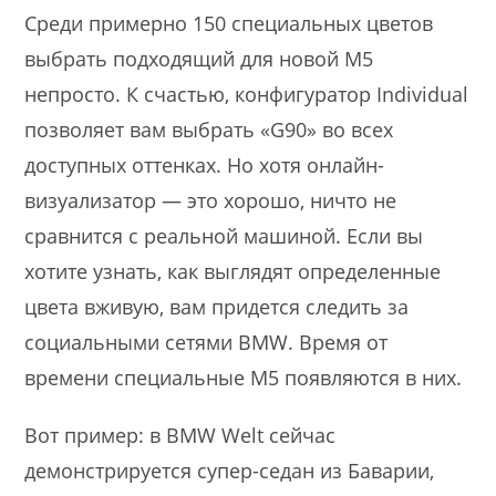
Среди примерно 150 специальных цветов
выбрать подходящий для новой M5
непросто. К счастью, конфигуратор Individual
позволяет вам выбрать «G90» во всех
доступных оттенках. Но хотя онлайн-
визуализатор — это хорошо, ничто не
сравнится с реальной машиной. Если вы
хотите узнать, как выглядят определенные
цвета вживую, вам придется следить за
социальными сетями BMW. Время от
времени специальные M5 появляются в них.
Вот пример: в BMW Welt сейчас
демонстрируется супер-седан из Баварии,