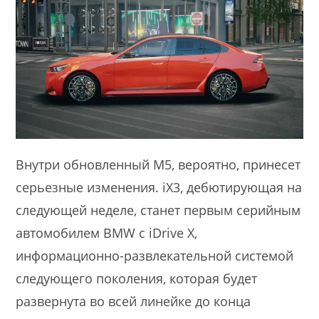
Внутри обновленный M5, вероятно, принесет
серьезные изменения. iX3, дебютирующая на
следующей неделе, станет первым серийным
автомобилем BMW с iDrive X,
информационно-развлекательной системой
следующего поколения, которая будет
развернута во всей линейке до конца