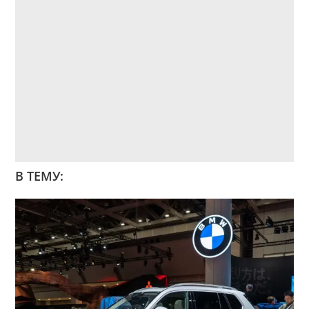
В ТЕМУ: