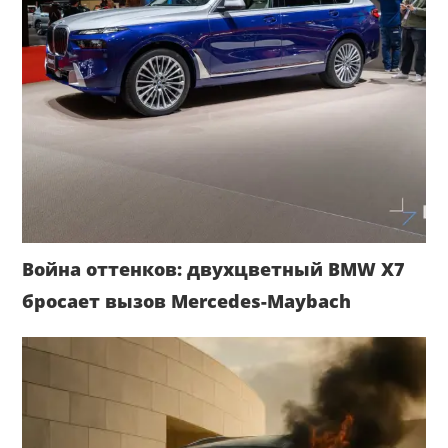
Война оттенков: двухцветный BMW X7
бросает вызов Mercedes-Maybach