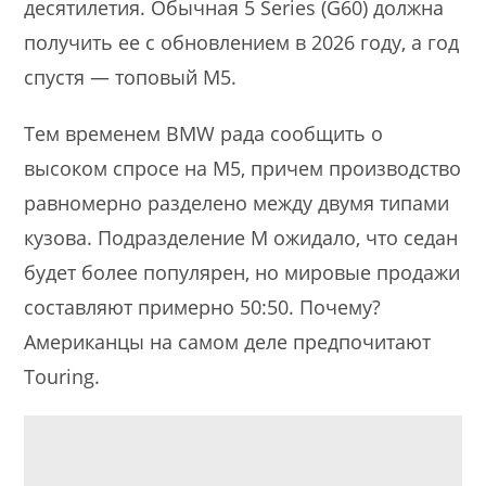
десятилетия. Обычная 5 Series (G60) должна
получить ее с обновлением в 2026 году, а год
спустя — топовый M5.
Тем временем BMW рада сообщить о
высоком спросе на M5, причем производство
равномерно разделено между двумя типами
кузова. Подразделение M ожидало, что седан
будет более популярен, но мировые продажи
составляют примерно 50:50. Почему?
Американцы на самом деле предпочитают
Touring.