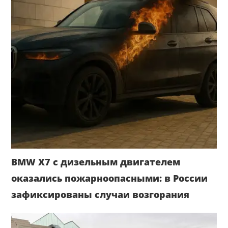
BMW X7 с дизельным двигателем
оказались пожарноопасными: в России
зафиксированы случаи возгорания