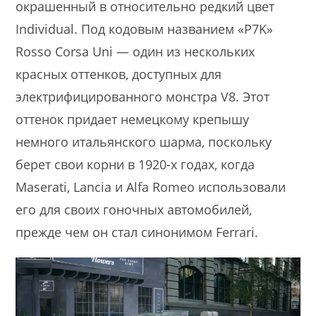
окрашенный в относительно редкий цвет
Individual. Под кодовым названием «P7K»
Rosso Corsa Uni — один из нескольких
красных оттенков, доступных для
электрифицированного монстра V8. Этот
оттенок придает немецкому крепышу
немного итальянского шарма, поскольку
берет свои корни в 1920-х годах, когда
Maserati, Lancia и Alfa Romeo использовали
его для своих гоночных автомобилей,
прежде чем он стал синонимом Ferrari.