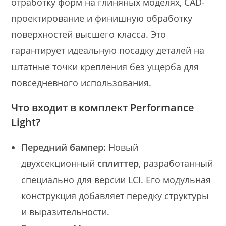
отработку форм на глиняных моделях, CAD-
проектирование и финишную обработку
поверхностей высшего класса. Это
гарантирует идеальную посадку деталей на
штатные точки крепления без ущерба для
повседневного использования.
Что входит в комплект Performance
Light?
Передний бампер:
Новый
двухсекционный
сплиттер
, разработанный
специально для версии LCI. Его модульная
конструкция добавляет передку структуры
и выразительности.