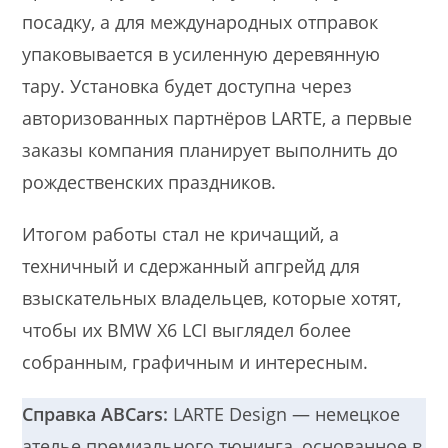
посадку, а для международных отправок
упаковывается в усиленную деревянную
тару. Установка будет доступна через
авторизованных партнёров LARTE, а первые
заказы компания планирует выполнить до
рождественских праздников.
Итогом работы стал не кричащий, а
техничный и сдержанный апгрейд для
взыскательных владельцев, которые хотят,
чтобы их BMW X6 LCI выглядел более
собранным, графичным и интересным.
Справка ABCars:
LARTE Design — немецкое
ателье премиального тюнинга, основанное в