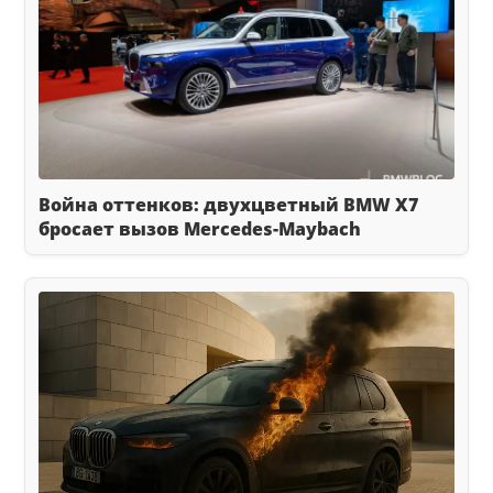
Война оттенков: двухцветный BMW X7
бросает вызов Mercedes-Maybach