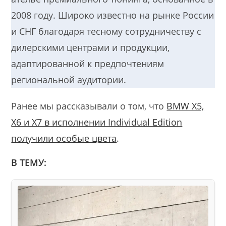
2008 году. Широко известно на рынке России
и СНГ благодаря тесному сотрудничеству с
дилерскими центрами и продукции,
адаптированной к предпочтениям
региональной аудитории.
Ранее мы рассказывали о том, что
BMW X5,
X6 и X7 в исполнении Individual Edition
получили особые цвета
.
В ТЕМУ: