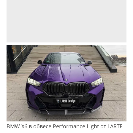
BMW X6 в обвесе Performance Light от LARTE