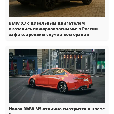
BMW X7 с дизельным двигателем
оказались пожарноопасными: в России
зафиксированы случаи возгорания
Новая BMW M5 отлично смотрится в цвете