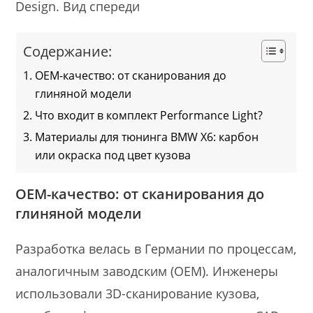
Design. Вид спереди
Содержание:
ОЕМ-качество: от сканирования до
глиняной модели
Что входит в комплект Performance Light?
Материалы для тюнинга BMW X6: карбон
или окраска под цвет кузова
ОЕМ-качество: от сканирования до
глиняной модели
Разработка велась в Германии по процессам,
аналогичным заводским (OEM). Инженеры
использовали 3D-сканирование кузова,