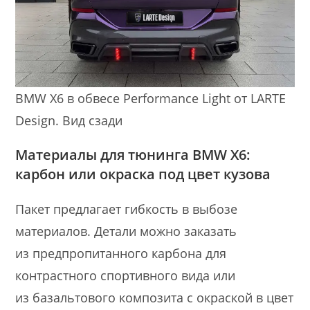
BMW X6 в обвесе Performance Light от LARTE
Design. Вид сзади
Материалы для тюнинга BMW X6:
карбон или окраска под цвет кузова
Пакет предлагает гибкость в выбозе
материалов. Детали можно заказать
из предпропитанного карбона для
контрастного спортивного вида или
из базальтового композита с окраской в цвет