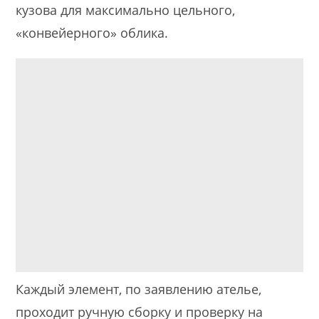
кузова для максимально цельного,
«конвейерного» облика.
Каждый элемент, по заявлению ателье,
проходит ручную сборку и проверку на