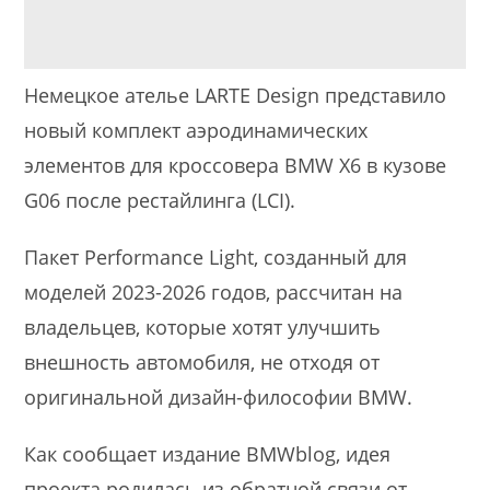
Немецкое ателье LARTE Design представило
новый комплект аэродинамических
элементов для кроссовера BMW X6 в кузове
G06 после рестайлинга (LCI).
Пакет Performance Light, созданный для
моделей 2023-2026 годов, рассчитан на
владельцев, которые хотят улучшить
внешность автомобиля, не отходя от
оригинальной дизайн-философии BMW.
Как сообщает издание BMWblog, идея
проекта родилась из обратной связи от