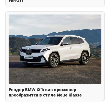
Ferrari
Рендер BMW iX1: как кроссовер
преобразится в стиле Neue Klasse