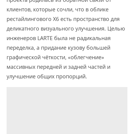
клиентов, которые сочли, что в облике
рестайлингового X6 есть пространство для
деликатного визуального улучшения. Целью
инженеров LARTE была не радикальная
переделка, а придание кузову большей
графической чёткости, «облегчение»
массивных передней и задней частей и
улучшение общих пропорций.