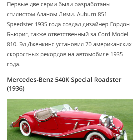
Первые две серии были разработаны
стилистом Аланом Лими. Auburn 851
Speedster 1935 года создал дизайнер Гордон
Бьюриг, также ответственный за Cord Model
810. Эл Дженкинс установил 70 американских
скоростных рекордов на автомобиле 1935
года.
Mercedes-Benz 540K Special Roadster
(1936)