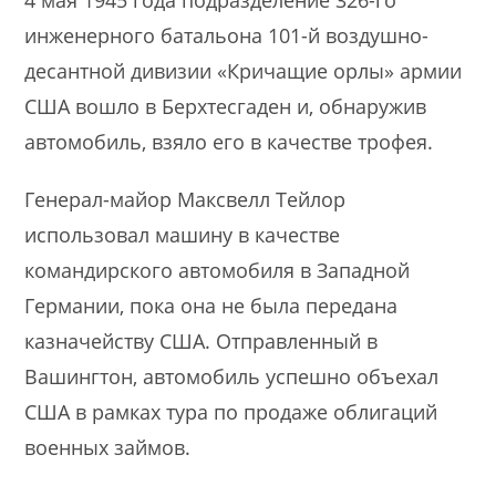
инженерного батальона 101-й воздушно-
десантной дивизии «Кричащие орлы» армии
США вошло в Берхтесгаден и, обнаружив
автомобиль, взяло его в качестве трофея.
Генерал-майор Максвелл Тейлор
использовал машину в качестве
командирского автомобиля в Западной
Германии, пока она не была передана
казначейству США. Отправленный в
Вашингтон, автомобиль успешно объехал
США в рамках тура по продаже облигаций
военных займов.