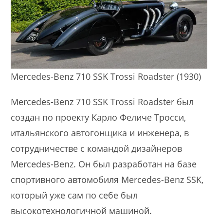
Mercedes-Benz 710 SSK Trossi Roadster (1930)
Mercedes-Benz 710 SSK Trossi Roadster был
создан по проекту Карло Феличе Тросси,
итальянского автогонщика и инженера, в
сотрудничестве с командой дизайнеров
Mercedes-Benz. Он был разработан на базе
спортивного автомобиля Mercedes-Benz SSK,
который уже сам по себе был
высокотехнологичной машиной.