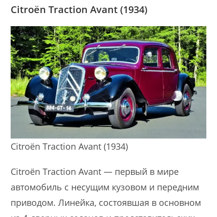
Citroën Traction Avant (1934)
Citroën Traction Avant (1934)
Citroën Traction Avant — первый в мире
автомобиль с несущим кузовом и передним
приводом. Линейка, состоявшая в основном