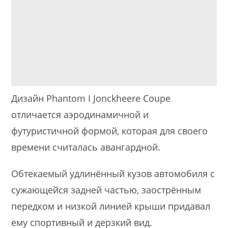
Дизайн Phantom I Jonckheere Coupe
отличается аэродинамичной и
футуристичной формой, которая для своего
времени считалась авангардной.
Обтекаемый удлинённый кузов автомобиля с
сужающейся задней частью, заострённым
передком и низкой линией крыши придавал
ему спортивный и дерзкий вид.