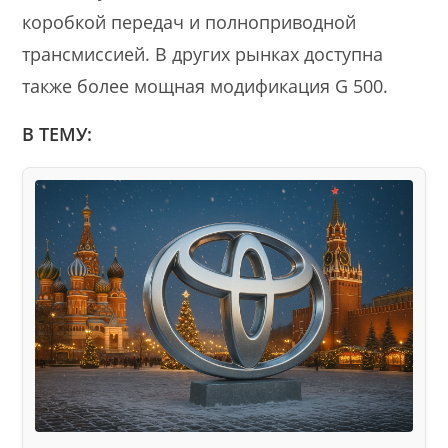
коробкой передач и полноприводной
трансмиссией. В других рынках доступна
также более мощная модификация G 500.
В ТЕМУ: