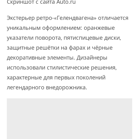
Скриншот с сайта Auto.ru
Экстерьер ретро-«Гелендвагена» отличается
уникальным оформлением: оранжевые
указатели поворота, пятиспицевые диски,
защитные решётки на фарах и чёрные
декоративные элементы. Дизайнеры
использовали стилистические решения,
характерные для первых поколений
легендарного внедорожника.