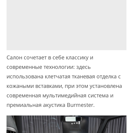
Салон сочетает в себе классику и
современные технологии: здесь
использована клетчатая тканевая отделка с
кожаными вставками, при этом установлена
современная мультимедийная система и
премиальная акустика Burmester.