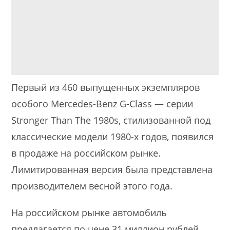
Первый из 460 выпущенных экземпляров
особого Mercedes-Benz G-Class — серии
Stronger Than The 1980s, стилизованной под
классические модели 1980-х годов, появился
в продаже на российском рынке.
Лимитированная версия была представлена
производителем весной этого года.
На российском рынке автомобиль
предлагается по цене 31 миллион рублей.