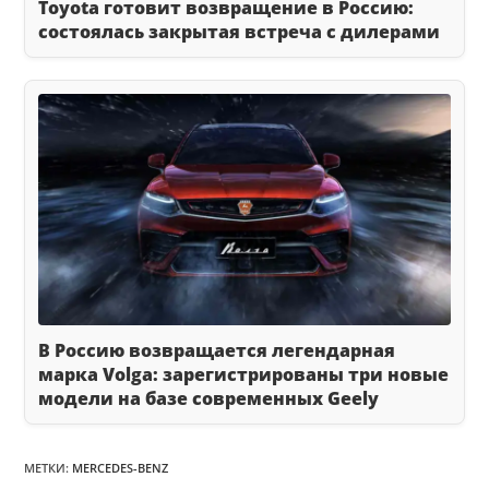
Toyota готовит возвращение в Россию:
состоялась закрытая встреча с дилерами
В Россию возвращается легендарная
марка Volga: зарегистрированы три новые
модели на базе современных Geely
МЕТКИ
:
MERCEDES-BENZ