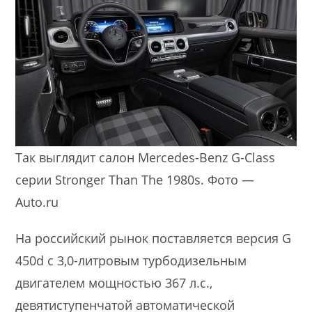
Так выглядит салон Mercedes-Benz G-Class
серии Stronger Than The 1980s. Фото —
Auto.ru
На российский рынок поставляется версия G
450d с 3,0-литровым турбодизельным
двигателем мощностью 367 л.с.,
девятиступенчатой автоматической