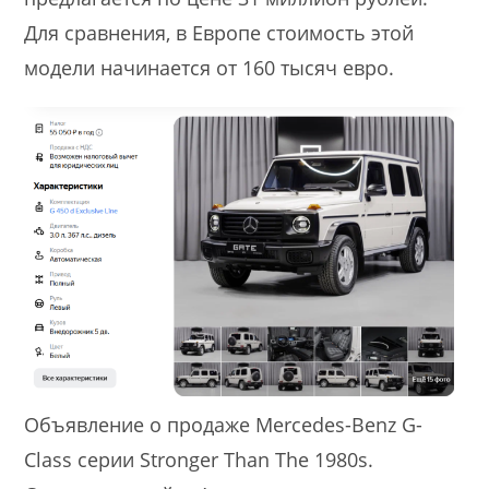
Для сравнения, в Европе стоимость этой
модели начинается от 160 тысяч евро.
Объявление о продаже Mercedes-Benz G-
Class серии Stronger Than The 1980s.