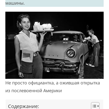
машины.
Не просто официантка, а ожившая открытка
из послевоенной Америки
Содержание: