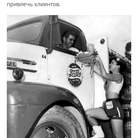
привлечь клиентов.