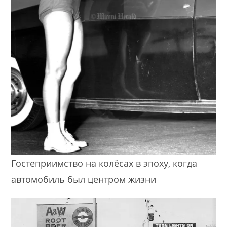
Гостеприимство на колёсах в эпоху, когда
автомобиль был центром жизни