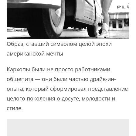
Образ, ставший символом целой эпохи
американской мечты
Кархопы были не просто работниками
общепита — они были частью драйв-ин-
опыта, который сформировал представление
целого поколения о досуге, молодости и
стиле.