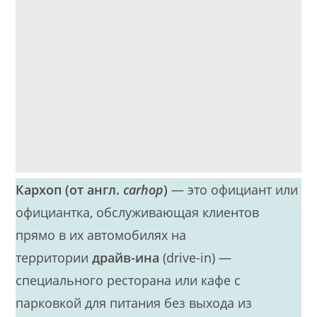
Кархоп (от англ.
carhop
)
— это официант или
официантка, обслуживающая клиентов
прямо в их автомобилях на
территории
драйв-ина
(drive-in) —
специального ресторана или кафе с
парковкой для питания без выхода из