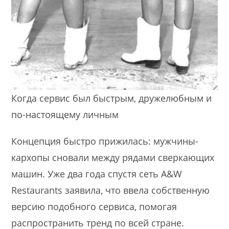
Когда сервис был быстрым, дружелюбным и
по-настоящему личным
Концепция быстро прижилась: мужчины-
кархопы сновали между рядами сверкающих
машин. Уже два года спустя сеть A&W
Restaurants заявила, что ввела собственную
версию подобного сервиса, помогая
распространить тренд по всей стране.