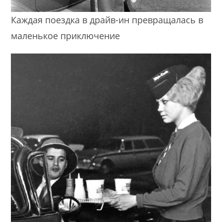
Каждая поездка в драйв-ин превращалась в
маленькое приключение