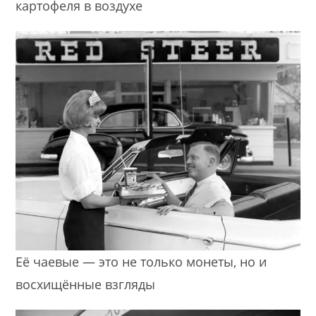
картофеля в воздухе
Её чаевые — это не только монеты, но и
восхищённые взгляды