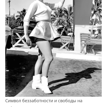
Символ беззаботности и свободы на