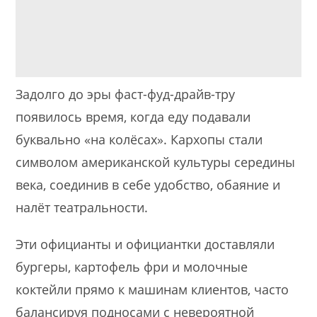
Задолго до эры фаст-фуд-драйв-тру
появилось время, когда еду подавали
буквально «на колёсах». Кархопы стали
символом американской культуры середины
века, соединив в себе удобство, обаяние и
налёт театральности.
Эти официанты и официантки доставляли
бургеры, картофель фри и молочные
коктейли прямо к машинам клиентов, часто
балансируя подносами с невероятной