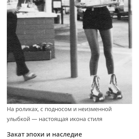
На роликах, с подносом и неизменной
улыбкой — настоящая икона стиля
Закат эпохи и наследие