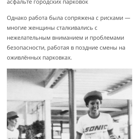
асфальте городских парковок
Однако работа была сопряжена с рисками —
многие женщины сталкивались с
нежелательным вниманием и проблемами
безопасности, работая в поздние смены на
оживлённых парковках.