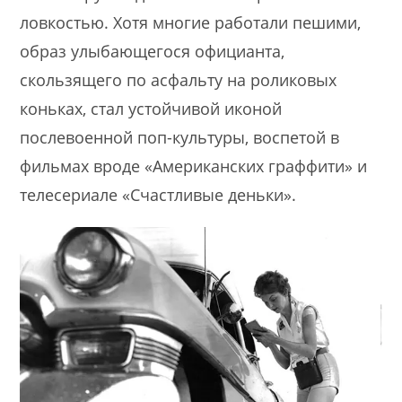
ловкостью. Хотя многие работали пешими,
образ улыбающегося официанта,
скользящего по асфальту на роликовых
коньках, стал устойчивой иконой
послевоенной поп-культуры, воспетой в
фильмах вроде «Американских граффити» и
телесериале «Счастливые деньки».