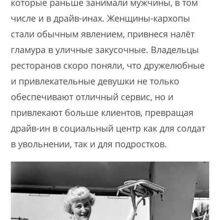
которые раньше занимали мужчины, в том
числе и в драйв-инах. Женщины-кархопы
стали обычным явлением, привнеся налёт
гламура в уличные закусочные. Владельцы
ресторанов скоро поняли, что дружелюбные
и привлекательные девушки не только
обеспечивают отличный сервис, но и
привлекают больше клиентов, превращая
драйв-ин в социальный центр как для солдат
в увольнении, так и для подростков.