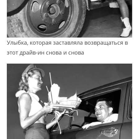
Улыбка, которая заставляла возвращаться в
этот драйв-ин снова и снова