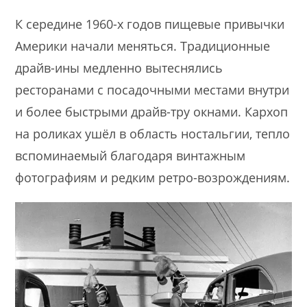
К середине 1960-х годов пищевые привычки
Америки начали меняться. Традиционные
драйв-ины медленно вытеснялись
ресторанами с посадочными местами внутри
и более быстрыми драйв-тру окнами. Кархоп
на роликах ушёл в область ностальгии, тепло
вспоминаемый благодаря винтажным
фотографиям и редким ретро-возрождениям.