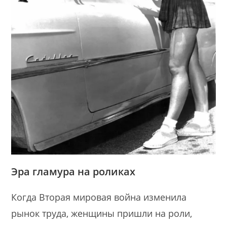
Эра гламура на роликах
Когда Вторая мировая война изменила
рынок труда, женщины пришли на роли,