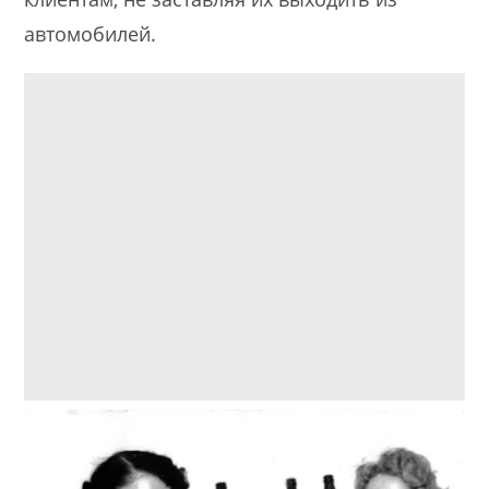
автомобилей.