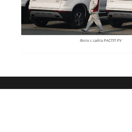
Фото с сайта РАСПП РУ