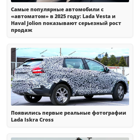
Самые популярные автомобили с
«автоматом» в 2025 году: Lada Vesta и
Haval Jolion показывают серьезный рост
продаж
Появились первые реальные фотографии
Lada Iskra Cross