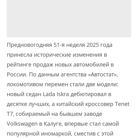
Предновогодняя 51-я неделя 2025 года
принесла исторические изменения в
рейтинге продаж новых автомобилей в
России. По данным агентства «Автостат»,
локомотивом перемен стали две модели:
новый седан Lada Iskra дебютировал в
десятке лучших, а китайский кроссовер Tenet
T7, собираемый на бывшем заводе
Volkswagen в Калуге, впервые стал самой
популярной иномаркой, сместив с этой