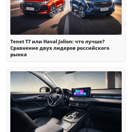
Tenet T7 или Haval Jolion: что лучше?
Сравнение двух лидеров российского
рынка