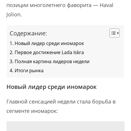
позиции многолетнего фаворита — Haval
Jolion.
Содержание:
Новый лидер среди иномарок
Первое достижение Lada Iskra
Полная картина лидеров недели
Итоги рынка
Новый лидер среди иномарок
Главной сенсацией недели стала борьба в
сегменте иномарок: