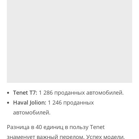
Tenet T7:
1 286 проданных автомобилей.
Haval Jolion:
1 246 проданных
автомобилей.
Разница в 40 единиц в пользу Tenet
знаменует важный перелом. Успех модели,