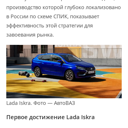
производство которой глубоко локализовано
в России по схеме СПИК, показывает
эффективность этой стратегии для
завоевания рынка.
Lada Iskra. Фото — АвтоВАЗ
Первое достижение Lada Iskra