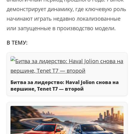
демонстрирует динамику, где ключевую роль
начинают играть недавно локализованные
или запущенные в производство модели.
В ТЕМУ:
Битва за лидерство: Haval Jolion снова на
вершине, Tenet T7 — второй