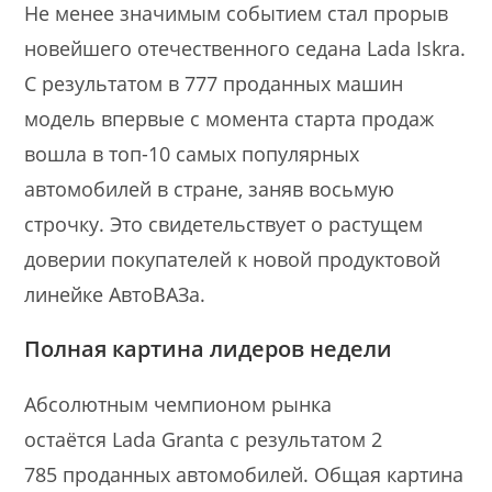
Не менее значимым событием стал прорыв
новейшего отечественного седана Lada Iskra.
С результатом в 777 проданных машин
модель впервые с момента старта продаж
вошла в топ-10 самых популярных
автомобилей в стране, заняв восьмую
строчку. Это свидетельствует о растущем
доверии покупателей к новой продуктовой
линейке АвтоВАЗа.
Полная картина лидеров недели
Абсолютным чемпионом рынка
остаётся Lada Granta с результатом 2
785 проданных автомобилей. Общая картина