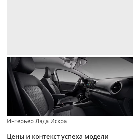
Интерьер Лада Искра
Цены и контекст успеха модели