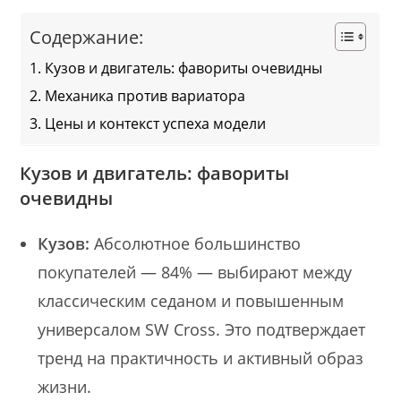
Содержание:
Кузов и двигатель: фавориты очевидны
Механика против вариатора
Цены и контекст успеха модели
Кузов и двигатель: фавориты
очевидны
Кузов:
Абсолютное большинство
покупателей — 84% — выбирают между
классическим седаном и повышенным
универсалом SW Cross. Это подтверждает
тренд на практичность и активный образ
жизни.