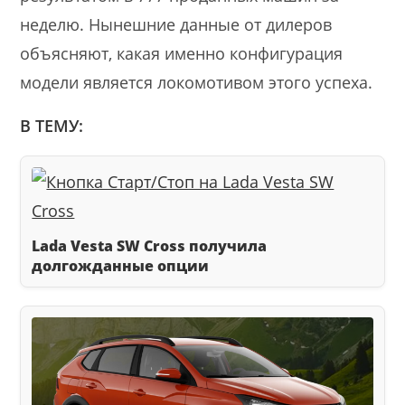
неделю. Нынешние данные от дилеров
объясняют, какая именно конфигурация
модели является локомотивом этого успеха.
В ТЕМУ:
Lada Vesta SW Cross получила
долгожданные опции