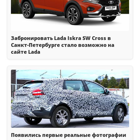
Забронировать Lada Iskra SW Cross в
Санкт-Петербурге стало возможно на
сайте Lada
Появились первые реальные фотографии