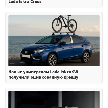
Lada Iskra Cross
Новые универсалы Lada Iskra SW
получили оцинкованную крышу