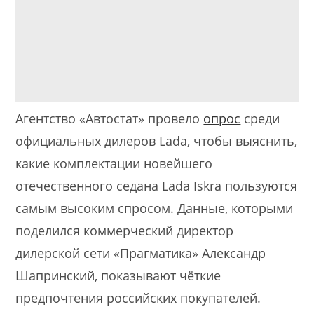
Агентство «Автостат» провело
опрос
среди
официальных дилеров Lada, чтобы выяснить,
какие комплектации новейшего
отечественного седана Lada Iskra пользуются
самым высоким спросом. Данные, которыми
поделился коммерческий директор
дилерской сети «Прагматика» Александр
Шапринский, показывают чёткие
предпочтения российских покупателей.