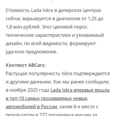
Стоимость Lada Iskra в дилерских центрах
сейчас варьируется в диапазоне от 1,25 до
1,8 млн рублей. Этот ценовой порог,
технические характеристики и узнаваемый
дизайн, по всей видимости, формируют
удачное предложение.
Контекст ABCars:
Растущая популярность Iskra подтверждается
и другими данными. Как мы ранее сообщали,
в ноябре 2025 года
Lada Iskra впервые вошла
в топ-10 самых продаваемых новых
автомобилей в России
, заняв 8-е место с
результатом в 777 проданных машин за