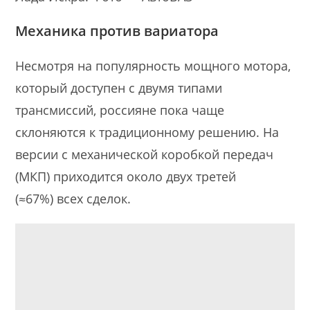
Механика против вариатора
Несмотря на популярность мощного мотора,
который доступен с двумя типами
трансмиссий, россияне пока чаще
склоняются к традиционному решению. На
версии с механической коробкой передач
(МКП) приходится около двух третей
(≈67%) всех сделок.