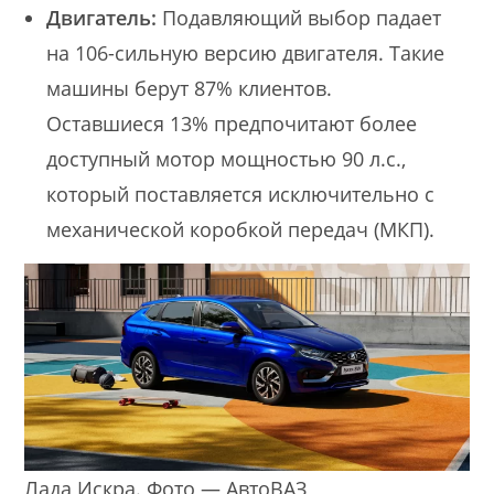
Двигатель:
Подавляющий выбор падает
на 106-сильную версию двигателя. Такие
машины берут 87% клиентов.
Оставшиеся 13% предпочитают более
доступный мотор мощностью 90 л.с.,
который поставляется исключительно с
механической коробкой передач (МКП).
Лада Искра. Фото — АвтоВАЗ