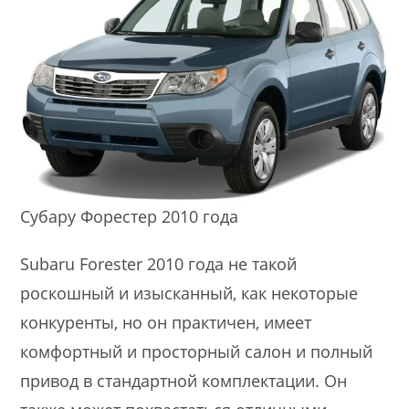
Субару Форестер 2010 года
Subaru Forester 2010 года не такой
роскошный и изысканный, как некоторые
конкуренты, но он практичен, имеет
комфортный и просторный салон и полный
привод в стандартной комплектации. Он