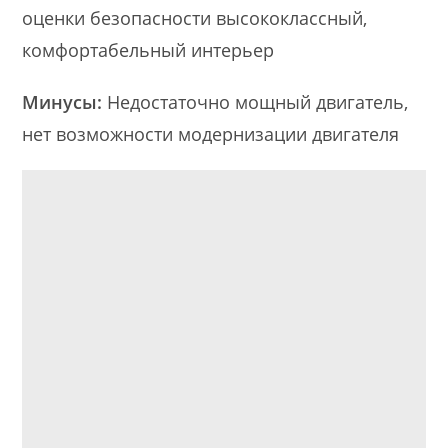
оценки безопасности высококлассный,
комфортабельный интерьер
Минусы:
Недостаточно мощный двигатель,
нет возможности модернизации двигателя