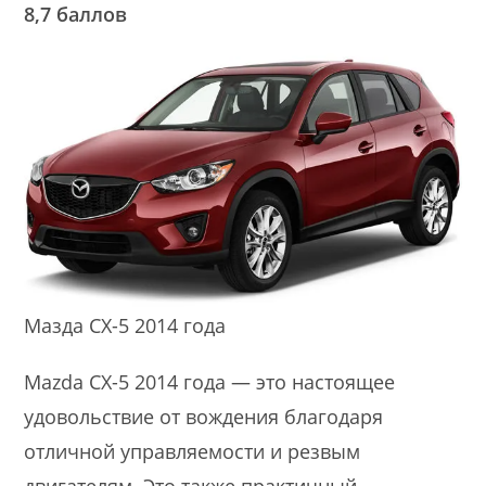
8,7 баллов
Мазда CX-5 2014 года
Mazda CX-5 2014 года — это настоящее
удовольствие от вождения благодаря
отличной управляемости и резвым
двигателям. Это также практичный