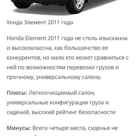
Хонда Элемент 2011 года
Honda Element 2011 года не столь изысканна
и высококлассна, как большинство ее
конкурентов, но мало кто может сравниться с
ней по возможностям перевозки грузов и
прочному, универсальному салону.
Плюсы:
Легкоочищаемый салон,
универсальные конфигурации груза и
сидений, высокий рейтинг безопасности
Минусы:
Всего четыре места, сиденья не