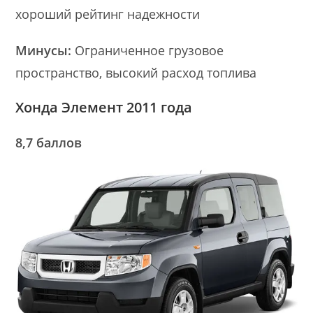
хороший рейтинг надежности
Минусы:
Ограниченное грузовое
пространство, высокий расход топлива
Хонда Элемент 2011 года
8,7 баллов