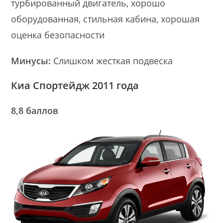
турбированный двигатель, хорошо
оборудованная, стильная кабина, хорошая
оценка безопасности
Минусы:
Слишком жесткая подвеска
Киа Спортейдж 2011 года
8,8 баллов