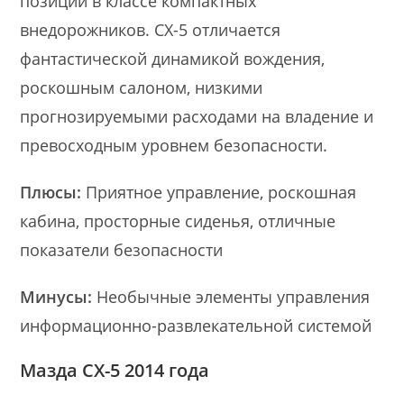
позиции в классе компактных
внедорожников. CX-5 отличается
фантастической динамикой вождения,
роскошным салоном, низкими
прогнозируемыми расходами на владение и
превосходным уровнем безопасности.
Плюсы:
Приятное управление, роскошная
кабина, просторные сиденья, отличные
показатели безопасности
Минусы:
Необычные элементы управления
информационно-развлекательной системой
Мазда CX-5 2014 года