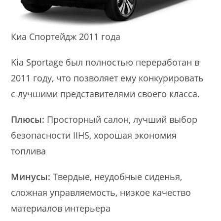
Киа Спортейдж 2011 года
Kia Sportage был полностью переработан в
2011 году, что позволяет ему конкурировать
с лучшими представителями своего класса.
Плюсы:
Просторный салон, лучший выбор
безопасности IIHS, хорошая экономия
топлива
Минусы:
Твердые, неудобные сиденья,
сложная управляемость, низкое качество
материалов интерьера