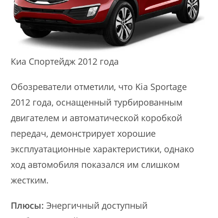
Киа Спортейдж 2012 года
Обозреватели отметили, что Kia Sportage
2012 года, оснащенный турбированным
двигателем и автоматической коробкой
передач, демонстрирует хорошие
эксплуатационные характеристики, однако
ход автомобиля показался им слишком
жестким.
Плюсы:
Энергичный доступный