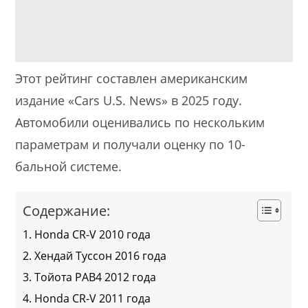
Этот рейтинг составлен американским
издание «Cars U.S. News» в 2025 году.
Автомобили оценивались по нескольким
параметрам и получали оценку по 10-
бальной системе.
Содержание:
Honda CR-V 2010 года
Хендай Туссон 2016 года
Тойота РАВ4 2012 года
Honda CR-V 2011 года