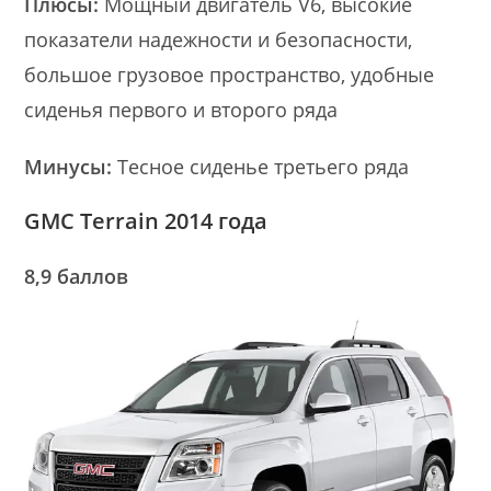
Плюсы:
Мощный двигатель V6, высокие
показатели надежности и безопасности,
большое грузовое пространство, удобные
сиденья первого и второго ряда
Минусы:
Тесное сиденье третьего ряда
GMC Terrain 2014 года
8,9 баллов