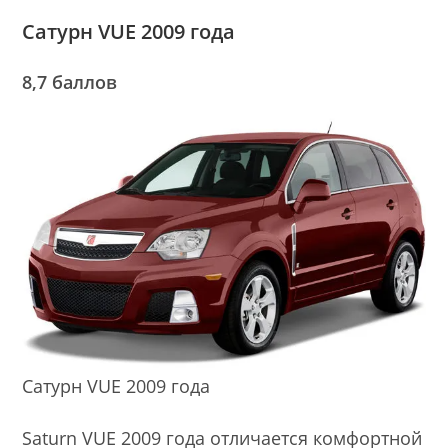
Сатурн VUE 2009 года
8,7 баллов
Сатурн VUE 2009 года
Saturn VUE 2009 года отличается комфортной