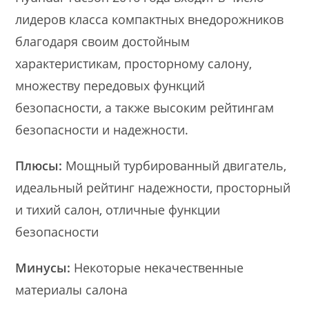
лидеров класса компактных внедорожников
благодаря своим достойным
характеристикам, просторному салону,
множеству передовых функций
безопасности, а также высоким рейтингам
безопасности и надежности.
Плюсы:
Мощный турбированный двигатель,
идеальный рейтинг надежности, просторный
и тихий салон, отличные функции
безопасности
Минусы:
Некоторые некачественные
материалы салона