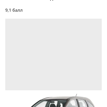
9,1 балл