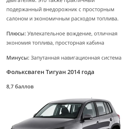
подержанный внедорожник с просторным
салоном и экономичным расходом топлива.
Плюсы:
Увлекательное вождение, отличная
экономия топлива, просторная кабина
Минусы:
Запутанная навигационная система
Фольксваген Тигуан 2014 года
8,7 баллов