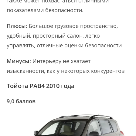
также может похвастаться отличными
показателями безопасности.
Плюсы:
Большое грузовое пространство,
удобный, просторный салон, легко
управлять, отличные оценки безопасности
Минусы:
Интерьеру не хватает
изысканности, как у некоторых конкурентов
Тойота РАВ4 2010 года
9,0 баллов