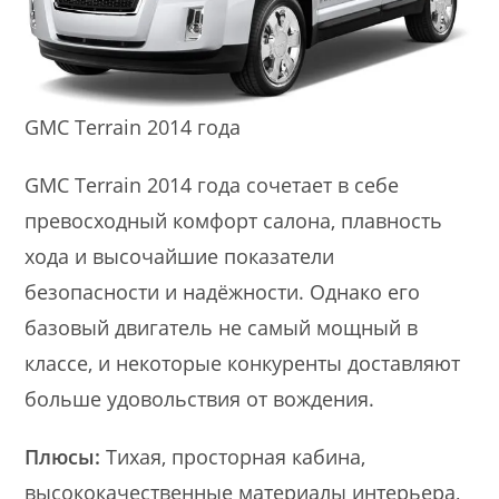
GMC Terrain 2014 года
GMC Terrain 2014 года сочетает в себе
превосходный комфорт салона, плавность
хода и высочайшие показатели
безопасности и надёжности. Однако его
базовый двигатель не самый мощный в
классе, и некоторые конкуренты доставляют
больше удовольствия от вождения.
Плюсы:
Тихая, просторная кабина,
высококачественные материалы интерьера,