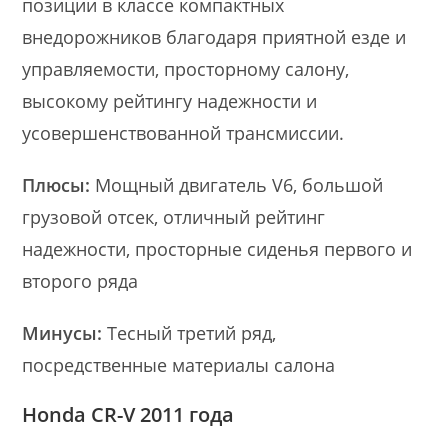
позиции в классе компактных
внедорожников благодаря приятной езде и
управляемости, просторному салону,
высокому рейтингу надежности и
усовершенствованной трансмиссии.
Плюсы:
Мощный двигатель V6, большой
грузовой отсек, отличный рейтинг
надежности, просторные сиденья первого и
второго ряда
Минусы:
Тесный третий ряд,
посредственные материалы салона
Honda CR-V 2011 года