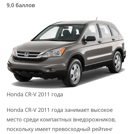
9,0 баллов
Honda CR-V 2011 года
Honda CR-V 2011 года занимает высокое
место среди компактных внедорожников,
поскольку имеет превосходный рейтинг