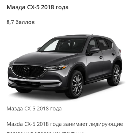
Мазда CX-5 2018 года
8,7 баллов
Мазда CX-5 2018 года
Mazda CX-5 2018 года занимает лидирующие