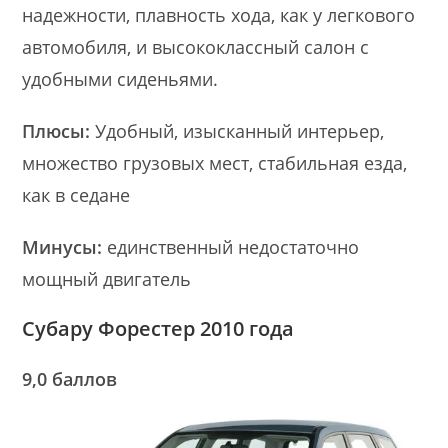
надежности, плавность хода, как у легкового
автомобиля, и высококлассный салон с
удобными сиденьями.
Плюсы:
Удобный, изысканный интерьер,
множество грузовых мест, стабильная езда,
как в седане
Минусы:
единственный недостаточно
мощный двигатель
Субару Форестер 2010 года
9,0 баллов