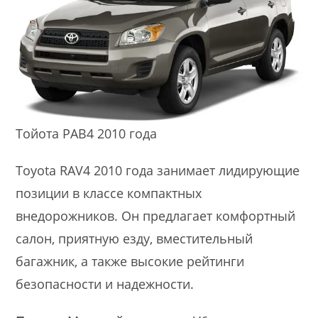
Тойота РАВ4 2010 года
Toyota RAV4 2010 года занимает лидирующие
позиции в классе компактных
внедорожников. Он предлагает комфортный
салон, приятную езду, вместительный
багажник, а также высокие рейтинги
безопасности и надежности.