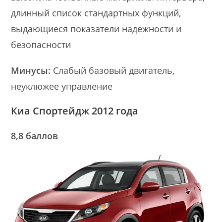
длинный список стандартных функций,
выдающиеся показатели надежности и
безопасности
Минусы:
Слабый базовый двигатель,
неуклюжее управление
Киа Спортейдж 2012 года
8,8 баллов