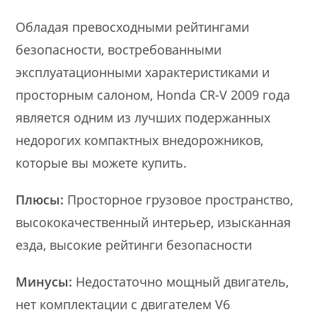
Обладая превосходными рейтингами
безопасности, востребованными
эксплуатационными характеристиками и
просторным салоном, Honda CR-V 2009 года
является одним из лучших подержанных
недорогих компактных внедорожников,
которые вы можете купить.
Плюсы:
Просторное грузовое пространство,
высококачественный интерьер, изысканная
езда, высокие рейтинги безопасности
Минусы:
Недостаточно мощный двигатель,
нет комплектации с двигателем V6