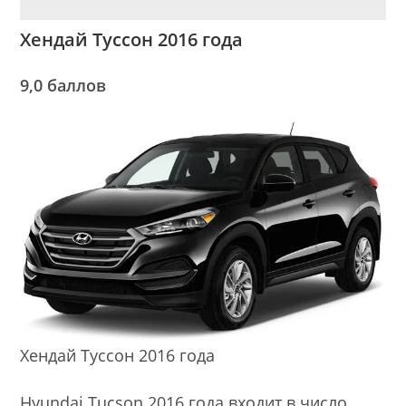
Хендай Туссон 2016 года
9,0 баллов
Хендай Туссон 2016 года
Hyundai Tucson 2016 года входит в число