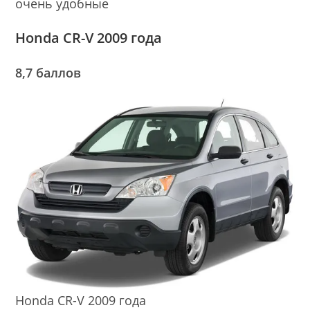
очень удобные
Honda CR-V 2009 года
8,7 баллов
Honda CR-V 2009 года