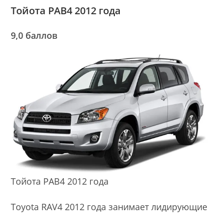
Тойота РАВ4 2012 года
9,0 баллов
Тойота РАВ4 2012 года
Toyota RAV4 2012 года занимает лидирующие