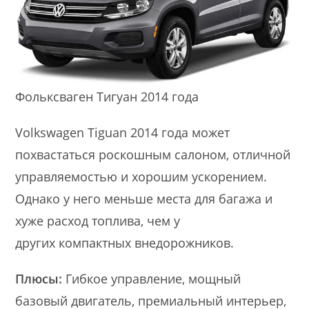
Фольксваген Тигуан 2014 года
Volkswagen Tiguan 2014 года может
похвастаться роскошным салоном, отличной
управляемостью и хорошим ускорением.
Однако у него меньше места для багажа и
хуже расход топлива, чем у
других компактных внедорожников.
Плюсы:
Гибкое управление, мощный
базовый двигатель, премиальный интерьер,