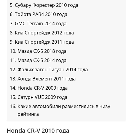
Субару Форестер 2010 года
Тойота РАВ4 2010 года
GMC Terrain 2014 года
Киа Спортейдж 2012 года
Киа Спортейдж 2011 года
Мазда CX-5 2018 года
Мазда CX-5 2014 года
Фольксваген Тигуан 2014 года
Хонда Элемент 2011 года
Honda CR-V 2009 года
Сатурн VUE 2009 года
Какие автомобили разместились в низу
рейтинга
Honda CR-V 2010 года