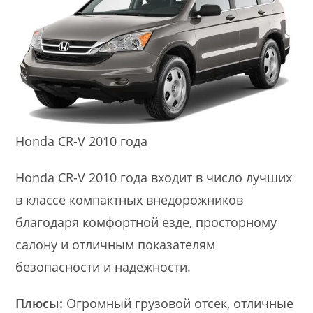
Honda CR-V 2010 года
Honda CR-V 2010 года входит в число лучших
в классе компактных внедорожников
благодаря комфортной езде, просторному
салону и отличным показателям
безопасности и надежности.
Плюсы:
Огромный грузовой отсек, отличные