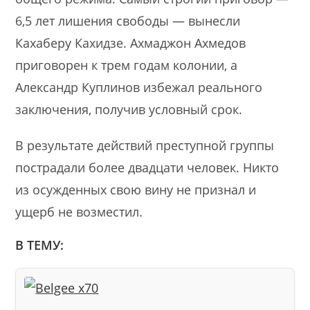
6,5 лет лишения свободы — вынесли
Кахаберу Кахидзе. Ахмаджон Ахмедов
приговорен к трем годам колонии, а
Александр Куплинов избежал реального
заключения, получив условный срок.
В результате действий преступной группы
пострадали более двадцати человек. Никто
из осужденных свою вину не признал и
ущерб не возместил.
В ТЕМУ: