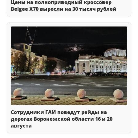
Цены на полноприводный кроссовер
Belgee X70 выросли на 30 тысяч рублей
Сотрудники ГАИ поведут рейды на
дорогах Воронежской области 16 и 20
августа