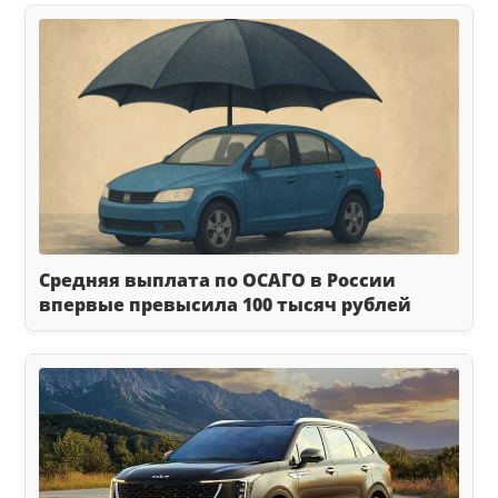
Средняя выплата по ОСАГО в России
впервые превысила 100 тысяч рублей