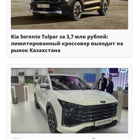
Kia Sorento Tulpar за 3,7 млн рублей:
лимитированный кроссовер выходит на
рынок Казахстана