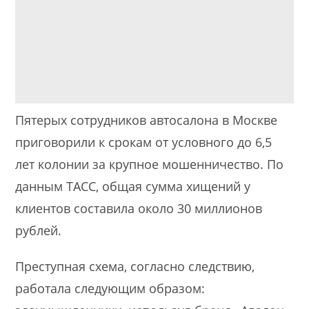
Пятерых сотрудников автосалона в Москве
приговорили к срокам от условного до 6,5
лет колонии за крупное мошенничество. По
данным ТАСС, общая сумма хищений у
клиентов составила около 30 миллионов
рублей.
Преступная схема, согласно следствию,
работала следующим образом: