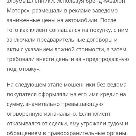
злоумышленники, используя бренд «Авалон
Моторс», размещали в рекламе заведомо
заниженные цены на автомобили. После
того как клиент соглашался на покупку, с ним
заключали предварительные договоры и
акты с указанием ложной стоимости, а затем
требовали внести деньги за «предпродажную
подготовку».
На следующем этапе мошенники без ведома
покупателя оформляли на его имя кредит на
сумму, значительно превышающую
оговоренную изначально. Если клиент
отказывался от сделки, ему угрожали судом и
обращением в правоохранительные органы.