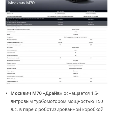
Москвич М70 «Драйв»
оснащается 1,5-
литровым турбомотором мощностью 150
л.с. в паре с роботизированной коробкой