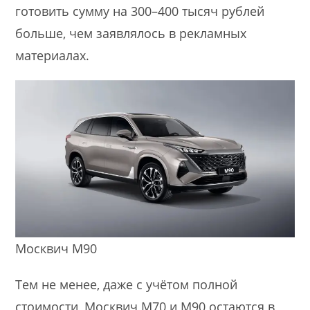
готовить сумму на 300–400 тысяч рублей
больше, чем заявлялось в рекламных
материалах.
Москвич М90
Тем не менее, даже с учётом полной
стоимости, Москвич М70 и М90 остаются в