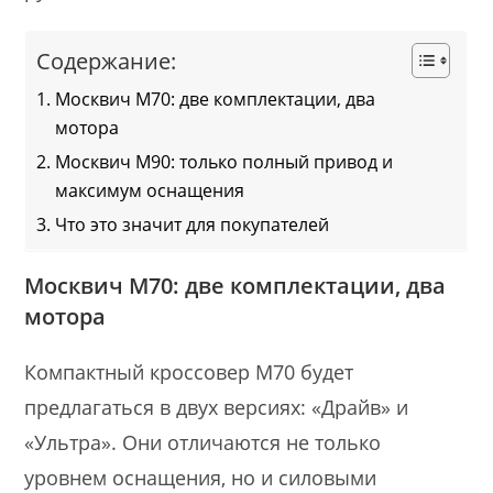
Содержание:
Москвич М70: две комплектации, два
мотора
Москвич М90: только полный привод и
максимум оснащения
Что это значит для покупателей
Москвич М70: две комплектации, два
мотора
Компактный кроссовер М70 будет
предлагаться в двух версиях: «Драйв» и
«Ультра». Они отличаются не только
уровнем оснащения, но и силовыми