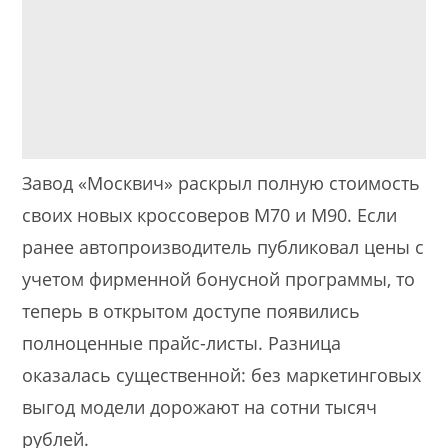
Завод «Москвич» раскрыл полную стоимость
своих новых кроссоверов М70 и М90. Если
ранее автопроизводитель публиковал цены с
учетом фирменной бонусной программы, то
теперь в открытом доступе появились
полноценные прайс-листы. Разница
оказалась существенной: без маркетинговых
выгод модели дорожают на сотни тысяч
рублей.