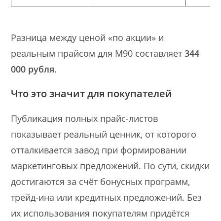
Разница между ценой «по акции» и
реальным прайсом для М90 составляет
344
000 рубля
.
Что это значит для покупателей
Публикация полных прайс-листов
показывает реальный ценник, от которого
отталкивается завод при формировании
маркетинговых предложений. По сути, скидки
достигаются за счёт бонусных программ,
трейд-ина или кредитных предложений. Без
их использования покупателям придётся