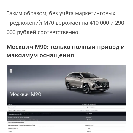
Таким образом, без учёта маркетинговых
предложений М70 дорожает на
410 000
и
290
000 рублей
соответственно.
Москвич М90: только полный привод и
максимум оснащения