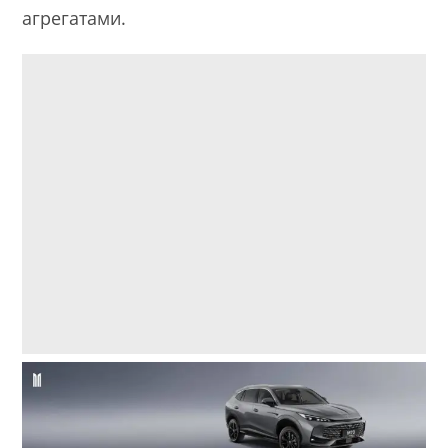
агрегатами.