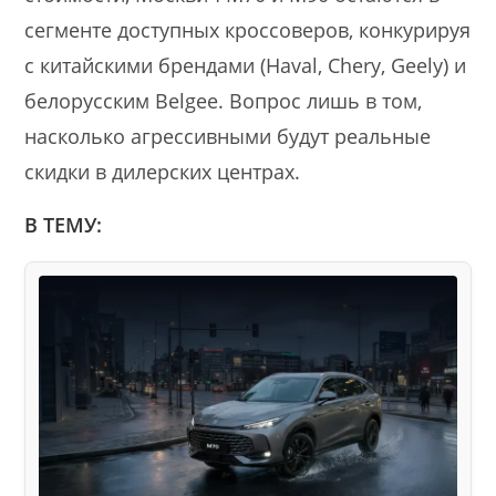
сегменте доступных кроссоверов, конкурируя
с китайскими брендами (Haval, Chery, Geely) и
белорусским Belgee. Вопрос лишь в том,
насколько агрессивными будут реальные
скидки в дилерских центрах.
В ТЕМУ: