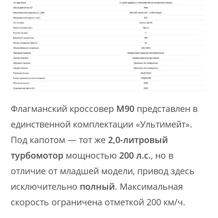
Флагманский кроссовер
М90
представлен в
единственной комплектации «Ультимейт».
Под капотом — тот же
2,0-литровый
турбомотор
мощностью
200 л.с.
, но в
отличие от младшей модели, привод здесь
исключительно
полный
. Максимальная
скорость ограничена отметкой 200 км/ч.