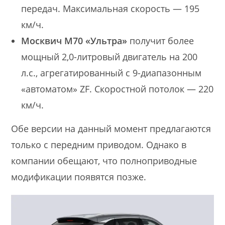
передач. Максимальная скорость — 195
км/ч.
Москвич М70 «Ультра»
получит более
мощный 2,0-литровый двигатель на 200
л.с., агрегатированный с 9-диапазонным
«автоматом» ZF. Скоростной потолок — 220
км/ч.
Обе версии на данный момент предлагаются
только с передним приводом. Однако в
компании обещают, что полноприводные
модификации появятся позже.