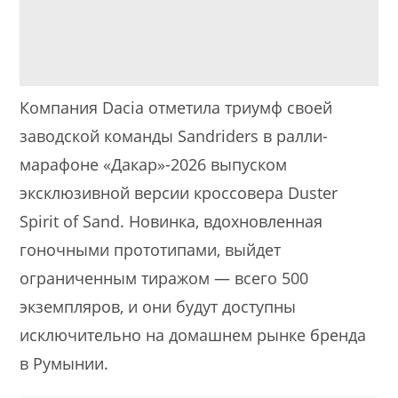
Компания Dacia отметила триумф своей
заводской команды Sandriders в ралли-
марафоне «Дакар»-2026 выпуском
эксклюзивной версии кроссовера Duster
Spirit of Sand. Новинка, вдохновленная
гоночными прототипами, выйдет
ограниченным тиражом — всего 500
экземпляров, и они будут доступны
исключительно на домашнем рынке бренда
в Румынии.