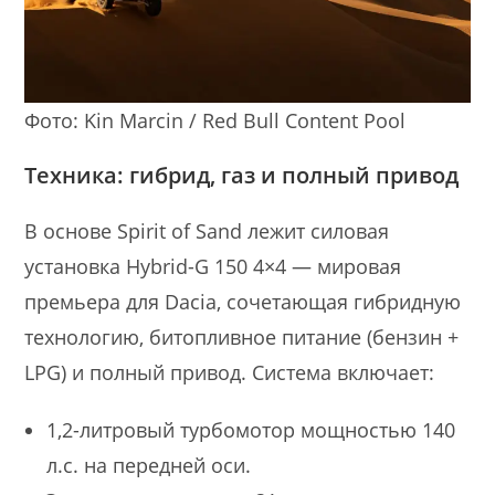
Фото: Kin Marcin / Red Bull Content Pool
Техника: гибрид, газ и полный привод
В основе Spirit of Sand лежит силовая
установка Hybrid-G 150 4×4 — мировая
премьера для Dacia, сочетающая гибридную
технологию, битопливное питание (бензин +
LPG) и полный привод. Система включает:
1,2-литровый турбомотор мощностью 140
л.с. на передней оси.