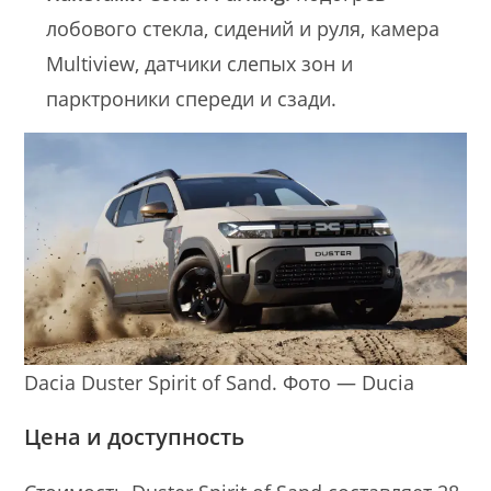
лобового стекла, сидений и руля, камера
Multiview, датчики слепых зон и
парктроники спереди и сзади.
Dacia Duster Spirit of Sand. Фото — Ducia
Цена и доступность