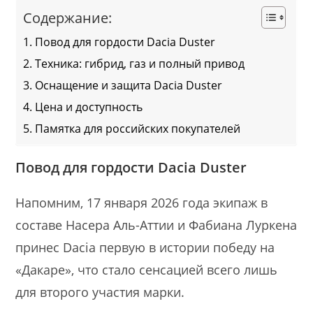
Содержание:
Повод для гордости Dacia Duster
Техника: гибрид, газ и полный привод
Оснащение и защита Dacia Duster
Цена и доступность
Памятка для российских покупателей
Повод для гордости Dacia Duster
Напомним, 17 января 2026 года экипаж в
составе Насера Аль-Аттии и Фабиана Луркена
принес Dacia первую в истории победу на
«Дакаре», что стало сенсацией всего лишь
для второго участия марки.