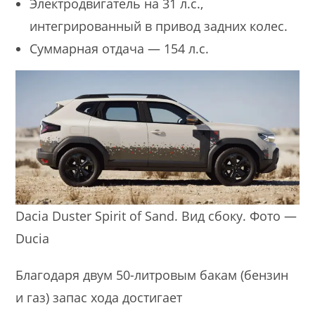
Электродвигатель на 31 л.с.,
интегрированный в привод задних колес.
Суммарная отдача — 154 л.с.
Dacia Duster Spirit of Sand. Вид сбоку. Фото —
Ducia
Благодаря двум 50-литровым бакам (бензин
и газ) запас хода достигает