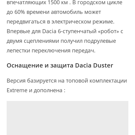
впечатляющих 1500 км
. В городском цикле
до 60% времени автомобиль может
передвигаться в электрическом режиме.
Впервые для Dacia 6-ступенчатый «робот» с
двумя сцеплениями получил подрулевые
лепестки переключения передач.
Оснащение и защита Dacia Duster
Версия базируется на топовой комплектации
Extreme и дополнена
: