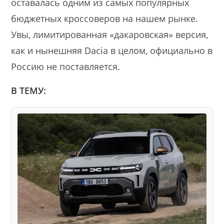
оставалась одним из самых популярных
бюджетных кроссоверов на нашем рынке.
Увы, лимитированная «дакаровская» версия,
как и нынешняя Dacia в целом, официально в
Россию не поставляется.
В ТЕМУ: