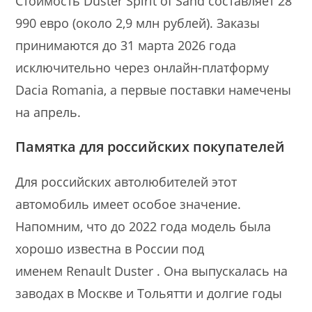
Стоимость Duster Spirit of Sand составляет 28
990 евро (около 2,9 млн рублей). Заказы
принимаются до 31 марта 2026 года
исключительно через онлайн-платформу
Dacia Romania, а первые поставки намечены
на апрель.
Памятка для российских покупателей
Для российских автолюбителей этот
автомобиль имеет особое значение.
Напомним, что до 2022 года модель была
хорошо известна в России под
именем Renault Duster
. Она выпускалась на
заводах в Москве и Тольятти и долгие годы