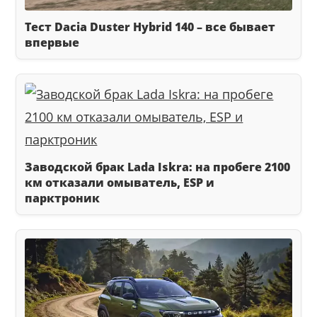
Тест Dacia Duster Hybrid 140 – все бывает
впервые
Заводской брак Lada Iskra: на пробеге 2100
км отказали омыватель, ESP и
парктроник