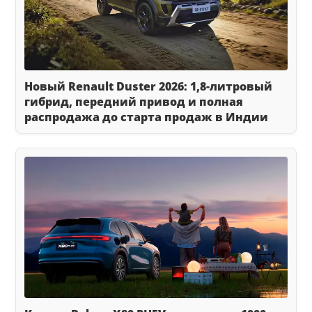
Новый Renault Duster 2026: 1,8-литровый
гибрид, передний привод и полная
распродажа до старта продаж в Индии