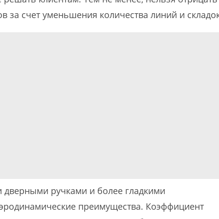
 за счет уменьшения количества линий и складок
и дверными ручками и более гладкими
аэродинамические преимущества. Коэффициент