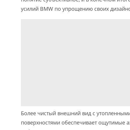
усилий BMW по упрощению своих дизайнов
Более чистый внешний вид с утопленным
поверхностями обеспечивает ощутимые 