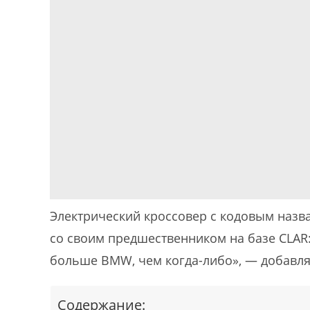
Электрический кроссовер с кодовым назв
со своим предшественником на базе CLAR: 
больше BMW, чем когда-либо», — добавля
Содержание: