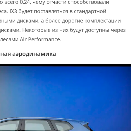
о всего 0,24, чему отчасти способствовали
. iX3 будет поставляться в стандартной
ными дисками, а более дорогие комплектации
исками. Некоторые из них будут доступны через
лесами Air Performance.
нная аэродинамика