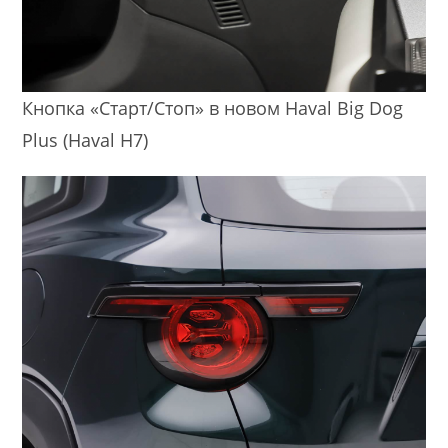
Кнопка «Старт/Стоп» в новом Haval Big Dog
Plus (Haval H7)