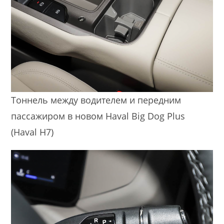
Тоннель между водителем и передним
пассажиром в новом Haval Big Dog Plus
(Haval H7)