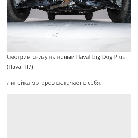
Смотрим снизу на новый Haval Big Dog Plus
(Haval H7)
Линейка моторов включает в себя: