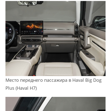
Место переднего пассажира в Haval Big Dog
Plus (Haval H7)