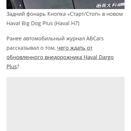
Задний фонарь Кнопка «Старт/Стоп» в новом
Haval Big Dog Plus (Haval H7)
Ранее автомобильный журнал ABCars
рассказывал о том,
чего ждать от
обновленного внедорожника Haval Dargo
Plus
?