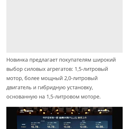
Новинка предлагает покупателям широкий
выбор силовых агрегатов: 1,5-литровый
мотор, более мощный 2,0-литровый
двигатель и гибридную установку,
основанную на 1,5-литровом моторе.