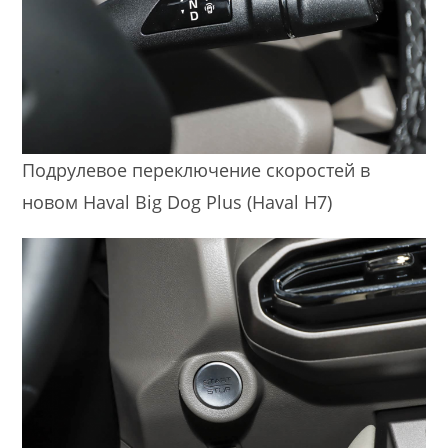
Подрулевое переключение скоростей в
новом Haval Big Dog Plus (Haval H7)