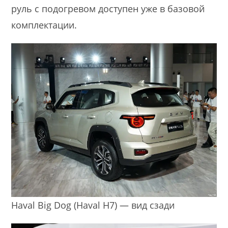
руль с подогревом доступен уже в базовой
комплектации.
Haval Big Dog (Haval H7) — вид сзади