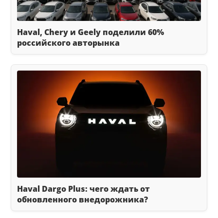
Haval, Chery и Geely поделили 60%
российского авторынка
Haval Dargo Plus: чего ждать от
обновленного внедорожника?