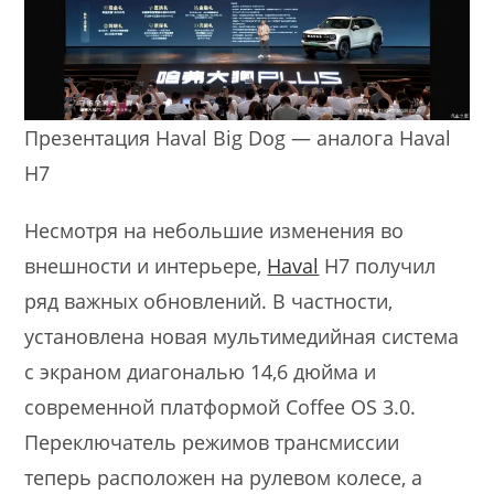
Презентация Haval Big Dog — аналога Haval
H7
Несмотря на небольшие изменения во
внешности и интерьере,
Haval
H7 получил
ряд важных обновлений. В частности,
установлена новая мультимедийная система
с экраном диагональю 14,6 дюйма и
современной платформой Coffee OS 3.0.
Переключатель режимов трансмиссии
теперь расположен на рулевом колесе, а