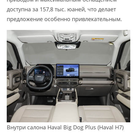
доступна за 157,8 тыс. юаней, что делает
предложение особенно привлекательным.
Внутри салона Haval Big Dog Plus (Haval H7)