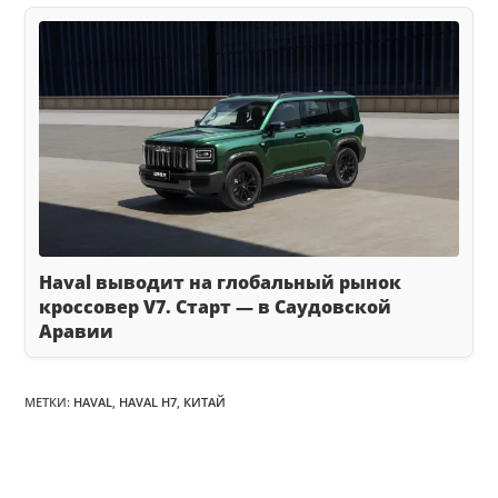
Haval выводит на глобальный рынок
кроссовер V7. Старт — в Саудовской
Аравии
МЕТКИ
:
HAVAL
,
HAVAL H7
,
КИТАЙ