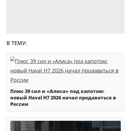
В ТЕМУ:
Плюс 39 сил и «Алиса» под капотом:
новый Haval H7 2026 начал продаваться в
России