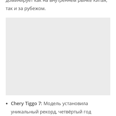
так и за рубежом.
Chery Tiggo 7:
Модель установила
уникальный рекорд, четвёртый год