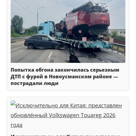
Попытка обгона закончилась серьезным
ДТП с фурой в Новоусманском районе —
пострадали люди