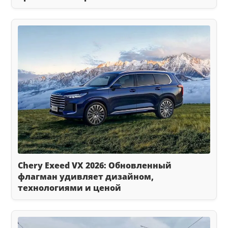
Chery Exeed VX 2026: Обновленный
флагман удивляет дизайном,
технологиями и ценой