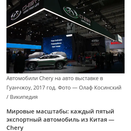
Автомобили Chery на авто выставке в
Гуанчжоу, 2017 год. Фото — Олаф Косинский
/ Википедия
Мировые масштабы: каждый пятый
экспортный автомобиль из Китая —
Chery