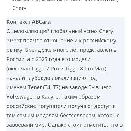
Chery.
Контекст ABCars:
Ошеломляющий глобальный успех Chery
имеет прямое отношение и к российскому
рынку. Бренд уже много лет представлен в
России, а с 2025 года его модели
(включая Tiggo 7 Pro и Tiggo 8 Pro Max)
начали глубокую локализацию под
именем Tenet (T4, T7) на заводе бывшего
Volkswagen в Калуге. Таким образом,
российские покупатели получают доступ к
тем самым моделям-бестселлерам, которые
завоевали мир. Однако стоит отметить, что в