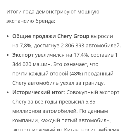
Итоги года демонстрируют мощную
экспансию бренда:
Общие продажи Chery Group
выросли
на 7,8%, достигнув 2 806 393 автомобилей.
Экспорт
увеличился на 17,4%, составив 1
344 020 машин. Это означает, что
почти каждый второй (48%) проданный
Chery автомобиль уехал за границу.
Исторический итог:
Совокупный экспорт
Chery за все годы превысил 5,85
миллионов автомобилей. По данным
компании, каждый пятый автомобиль,
экспортируемый из Китая, носит эмблему