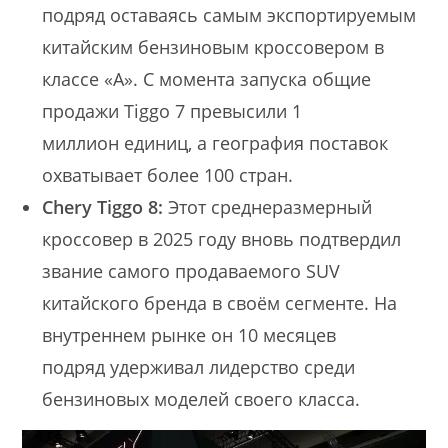
подряд оставаясь самым экспортируемым
китайским бензиновым кроссовером в
классе «A». С момента запуска общие
продажи Tiggo 7 превысили 1
миллион единиц, а география поставок
охватывает более 100 стран.
Chery Tiggo 8:
Этот среднеразмерный
кроссовер в 2025 году вновь подтвердил
звание самого продаваемого SUV
китайского бренда в своём сегменте. На
внутреннем рынке он 10 месяцев
подряд удерживал лидерство среди
бензиновых моделей своего класса.