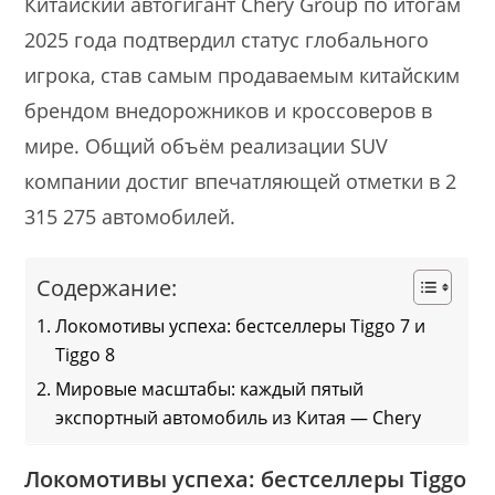
Китайский автогигант Chery Group по итогам
2025 года подтвердил статус глобального
игрока, став самым продаваемым китайским
брендом внедорожников и кроссоверов в
мире. Общий объём реализации SUV
компании достиг впечатляющей отметки в 2
315 275 автомобилей.
Содержание:
Локомотивы успеха: бестселлеры Tiggo 7 и
Tiggo 8
Мировые масштабы: каждый пятый
экспортный автомобиль из Китая — Chery
Локомотивы успеха: бестселлеры Tiggo