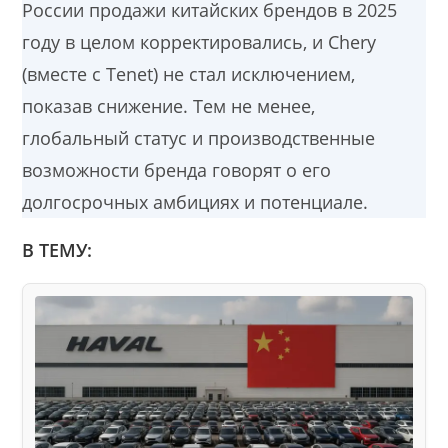
России продажи китайских брендов в 2025
году в целом корректировались, и Chery
(вместе с Tenet) не стал исключением,
показав снижение. Тем не менее,
глобальный статус и производственные
возможности бренда говорят о его
долгосрочных амбициях и потенциале.
В ТЕМУ: