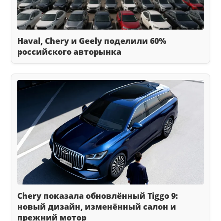
Haval, Chery и Geely поделили 60%
российского авторынка
Chery показала обновлённый Tiggo 9:
новый дизайн, изменённый салон и
прежний мотор